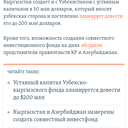
Кыргызстан создает и с Узбекистаном с уставным
капиталом в 50 млн долларов, который вносит
узбекская сторона и постепенно
планирует довести
его до 200 млн долларов.
Кроме того, возможность создания совместного
инвестиционного фонда на днях
обсудили
представители правительств КР и Азербайджана.
ЧИТАЙТЕ ТАКЖЕ:
Уставный капитал Узбекско-
кыргызского фонда планируется довести
до $200 млн
Кыргызстан и Азербайджан намерены
создать совместный инвестфонд