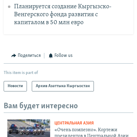
Планируется создание Кыргызско-
Венгерского фонда развития с
капиталом в 50 млн евро
Поделиться
Follow us
This item is part of
Новости
Архив Азаттыка Кыргызстан
Вам будет интересно
ЦЕНТРАЛЬНАЯ АЗИЯ
«Очень помпезно». Кортежи
президентов в Центральной Азии