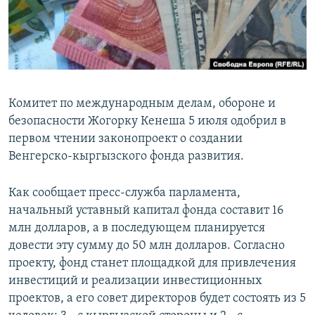
Комитет по международным делам, обороне и
безопасности Жогорку Кенеша 5 июля одобрил в
первом чтении законопроект о создании
Венгерско-кыргызского фонда развития.
Как сообщает пресс-служба парламента,
начальный уставный капитал фонда составит 16
млн долларов, а в последующем планируется
довести эту сумму до 50 млн долларов. Согласно
проекту, фонд станет площадкой для привлечения
инвестиций и реализации инвестиционных
проектов, а его совет директоров будет состоять из 5