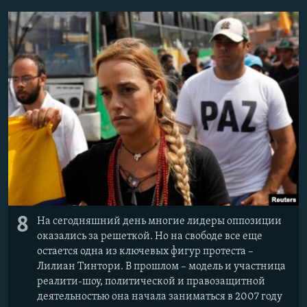
8
На сегодняшний день многие лидеры оппозиции
оказались за решеткой. Но на свободе все еще
остается одна из ключевых фигур протеста –
Лилиан Тинтори. В прошлом – модель и участница
реалити-шоу, политической и правозащитной
деятельностью она начала заниматься в 2007 году