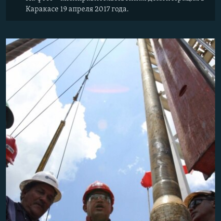
Каракасе 19 апреля 2017 года.