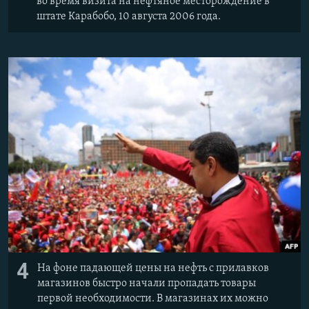
во время визита на нефтяное месторождение в
штате Карабобо, 10 августа 2006 года.
4
На фоне падающей цены на нефть с прилавков
магазинов быстро начали пропадать товары
первой необходимости. В магазинах их можно