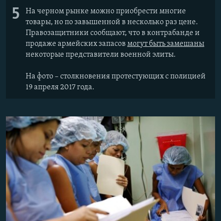
5
На черном рынке можно приобрести многие
товары, но по завышенной в несколько раз цене.
Правозащитники сообщают, что в контрабанде и
продаже армейских запасов
могут быть замешаны
некоторые представители военной элиты.
На фото – столкновения протестующих с полицией
19 апреля 2017 года.