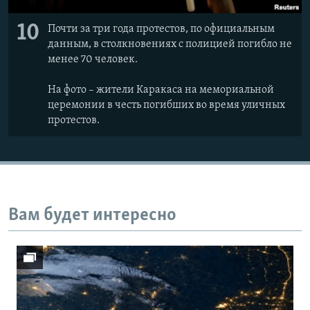
10
Почти за три года протестов, по официальным
данным, в столкновениях с полицией погибло не
менее 70 человек.
На фото – жители Каракаса на мемориальной
церемонии в честь погибших во время уличных
протестов.
Вам будет интересно