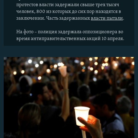
протестов власти задержали свыше трех тысяч
человек, 800 из которых до сих пор находятся в
заключении. Часть задержанных
власти пытали
.
На фото – полиция задержала оппозиционера во
время антиправительственных акций 10 апреля.