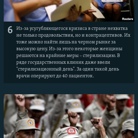
6
Из-за усугубляющегося кризиса в стране нехватка
не только продовольствия, но и контрацептивов. Их
тоже можно найти лишь на черном рынке за
высокую цену. Из-за этого некоторые женщины
решаются на крайние меры – стерилизацию. В
ряде государственных клиник даже ввели
"стерилизационный день". За один такой день
врачи оперируют до 40 пациенток.