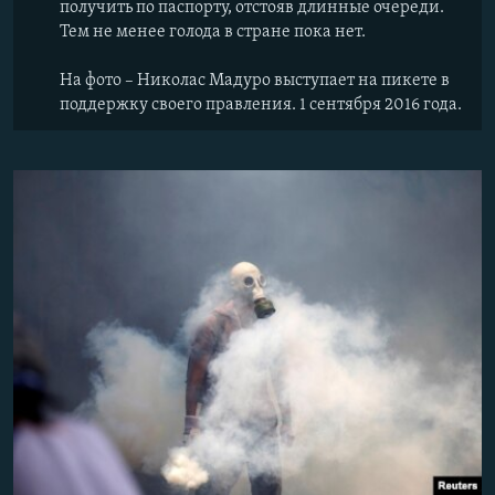
получить по паспорту, отстояв длинные очереди.
Тем не менее голода в стране пока нет.
На фото – Николас Мадуро выступает на пикете в
поддержку своего правления. 1 сентября 2016 года.