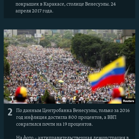
покрышек в Каракасе, столице Венесуэлы. 24
апреля 2017 года.
2
По данным Центробанка Венесуэлы, только за 2016
год инфляция достигла 800 процентов, а ВВП
сократился почти на 19 процентов.
На фото – антиправительственная демонстрация в