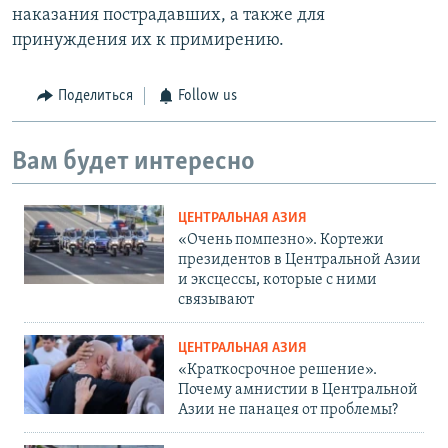
наказания пострадавших, а также для
принуждения их к примирению.
Поделиться
Follow us
Вам будет интересно
ЦЕНТРАЛЬНАЯ АЗИЯ
«Очень помпезно». Кортежи
президентов в Центральной Азии
и эксцессы, которые с ними
связывают
ЦЕНТРАЛЬНАЯ АЗИЯ
«Краткосрочное решение».
Почему амнистии в Центральной
Азии не панацея от проблемы?