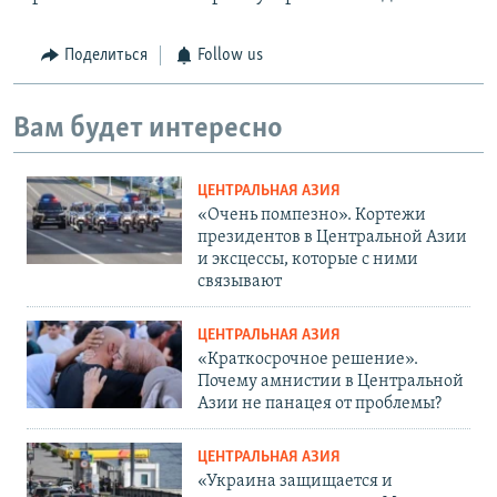
Поделиться
Follow us
Вам будет интересно
ЦЕНТРАЛЬНАЯ АЗИЯ
«Очень помпезно». Кортежи
президентов в Центральной Азии
и эксцессы, которые с ними
связывают
ЦЕНТРАЛЬНАЯ АЗИЯ
«Краткосрочное решение».
Почему амнистии в Центральной
Азии не панацея от проблемы?
ЦЕНТРАЛЬНАЯ АЗИЯ
«Украина защищается и