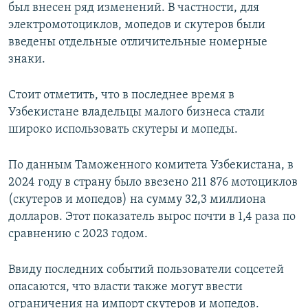
был внесен ряд изменений. В частности, для
электромотоциклов, мопедов и скутеров были
введены отдельные отличительные номерные
знаки.
Стоит отметить, что в последнее время в
Узбекистане владельцы малого бизнеса стали
широко использовать скутеры и мопеды.
По данным Таможенного комитета Узбекистана, в
2024 году в страну было ввезено 211 876 мотоциклов
(скутеров и мопедов) на сумму 32,3 миллиона
долларов. Этот показатель вырос почти в 1,4 раза по
сравнению с 2023 годом.
Ввиду последних событий пользователи соцсетей
опасаются, что власти также могут ввести
ограничения на импорт скутеров и мопедов.