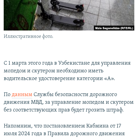
Иллюстративное фото.
С 1 марта этого года в Узбекистане для управления
мопедом и скутером необходимо иметь
водительское удостоверение категории «А».
По
данным
Службы безопасности дорожного
движения МВД, за управление мопедом и скутером
без соответствующих прав будет грозить штраф.
Напомним, что постановлением Кабмина от 17
июля 2024 года в Правила дорожного движения