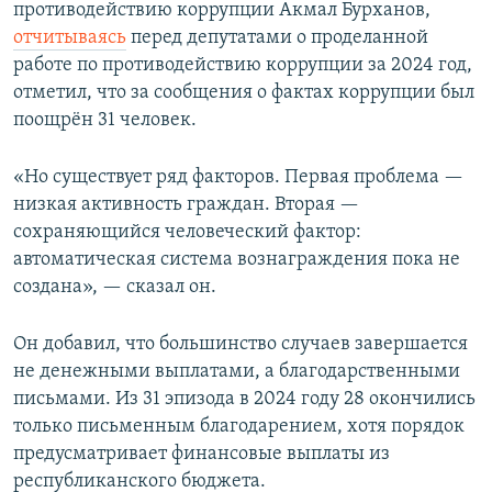
противодействию коррупции Акмал Бурханов,
отчитываясь
перед депутатами о проделанной
работе по противодействию коррупции за 2024 год,
отметил, что за сообщения о фактах коррупции был
поощрён 31 человек.
«Но существует ряд факторов. Первая проблема —
низкая активность граждан. Вторая —
сохраняющийся человеческий фактор:
автоматическая система вознаграждения пока не
создана», — сказал он.
Он добавил, что большинство случаев завершается
не денежными выплатами, а благодарственными
письмами. Из 31 эпизода в 2024 году 28 окончились
только письменным благодарением, хотя порядок
предусматривает финансовые выплаты из
республиканского бюджета.