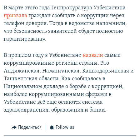
В марте этого года Генпрокуратура Узбекистана
призвала
граждан сообщать о коррупции через
телефон доверия. Тогда в ведомстве напомнили,
что безопасность заявителей «будет полностью
гарантирована».
В прошлом году в Узбекистане
назвали
самые
коррумпированные регионы страны. Это
Андижанская, Наманганская, Кашкадарьинская и
Ташкентская области. Как сообщалось в
Национальном докладе о борьбе с коррупцией,
наиболее коррумпированными сферами в
Узбекистане всё ещё остаются система
здравоохранения, образования и банки.
Поделиться
Follow us