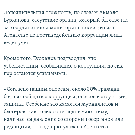
Дополнительная сложность, по словам Акмаля
Бурханова, отсутствие органа, который бы отвечал
за координацию и мониторинг таких выплат.
Агентство по противодействию коррупции лишь
ведёт учёт.
Кроме того, Бурханов подтвердил, что
узбекистанцы, сообщившие о коррупции, до сих
пор остаются уязвимыми.
«Согласно нашим опросам, около 30% граждан
боятся сообщать о коррупции, опасаясь отсутствия
защиты. Особенно это касается журналистов и
блогеров: как только они поднимают тему,
начинается давление со стороны госорганов или
редакций», — подчеркнул глава Агентства.