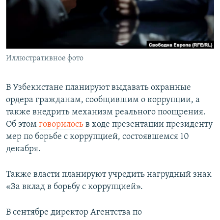
Иллюстративное фото
В Узбекистане планируют выдавать охранные
ордера гражданам, сообщившим о коррупции, а
также внедрить механизм реального поощрения.
Об этом
говорилось
в ходе презентации президенту
мер по борьбе с коррупцией, состоявшемся 10
декабря.
Также власти планируют учредить нагрудный знак
«За вклад в борьбу с коррупцией».
В сентябре директор Агентства по