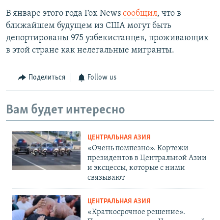
В январе этого года Fox News
сообщил
, что в
ближайшем будущем из США могут быть
депортированы 975 узбекистанцев, проживающих
в этой стране как нелегальные мигранты.
Поделиться
Follow us
Вам будет интересно
ЦЕНТРАЛЬНАЯ АЗИЯ
«Очень помпезно». Кортежи
президентов в Центральной Азии
и эксцессы, которые с ними
связывают
ЦЕНТРАЛЬНАЯ АЗИЯ
«Краткосрочное решение».