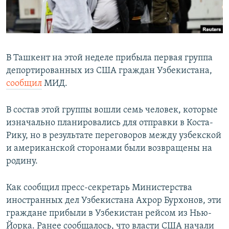
В Ташкент на этой неделе прибыла первая группа
депортированных из США граждан Узбекистана,
сообщил
МИД.
В состав этой группы вошли семь человек, которые
изначально планировались для отправки в Коста-
Рику, но в результате переговоров между узбекской
и американской сторонами были возвращены на
родину.
Как сообщил пресс-секретарь Министерства
иностранных дел Узбекистана Ахрор Бурхонов, эти
граждане прибыли в Узбекистан рейсом из Нью-
Йорка. Ранее сообщалось, что власти США начали