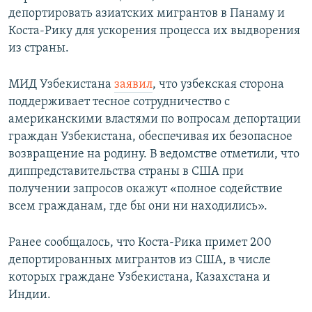
депортировать азиатских мигрантов в Панаму и
Коста-Рику для ускорения процесса их выдворения
из страны.
МИД Узбекистана
заявил
, что узбекская сторона
поддерживает тесное сотрудничество с
американскими властями по вопросам депортации
граждан Узбекистана, обеспечивая их безопасное
возвращение на родину. В ведомстве отметили, что
диппредставительства страны в США при
получении запросов окажут «полное содействие
всем гражданам, где бы они ни находились».
Ранее сообщалось, что Коста-Рика примет 200
депортированных мигрантов из США, в числе
которых граждане Узбекистана, Казахстана и
Индии.