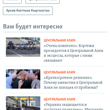
Архив Азаттыка Кыргызстан
Вам будет интересно
ЦЕНТРАЛЬНАЯ АЗИЯ
«Очень помпезно». Кортежи
президентов в Центральной Азии
и эксцессы, которые с ними
связывают
ЦЕНТРАЛЬНАЯ АЗИЯ
«Краткосрочное решение».
Почему амнистии в Центральной
Азии не панацея от проблемы?
ЦЕНТРАЛЬНАЯ АЗИЯ
«Украина защищается и
поступает правильно». Мигранты