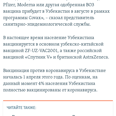
Pfizer, Moderna или другая одобренная ВОЗ
вакцина прибудет в Узбекистан в августе в рамках
программы Covax», – сказал представитель
санитарно-эпидемиологической службы.
В настоящее время население Узбекистана
вакцинируется в основном узбекско-китайской
вакциной ZF-UZ-VAC2001, а также российской
вакциной «Спутник V» и британской AstraZeneca.
Вакцинация против коронавируса в Узбекистане
началась 1 апреля этого года. По оценкам, на
данный момент 4% населения Узбекистана
полностью вакцинированы от коронавируса.
ЧИТАЙТЕ ТАКЖЕ: