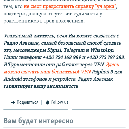
тем, кто
не смог предоставить справку "уч арка"
,
подтверждающую отсутствие судимости у
родственников в трех поколениях.
Уважаемый читатель, если Вы хотите связаться с
Радио Азатлык, самый безопасный способ сделать
это, мессенджеры Signal, Telegram и WhatsApp.
Наши телефоны +420 724 168 989 и +420 773 797 383.
В Туркменистане они работают через VPN.
Здесь
можно скачать наш бесплатный VPN
Psiphon 3 для
Android телефонов и устройств. Радио Азатлык
гарантирует вашу анонимность
Поделиться
Follow us
Вам будет интересно