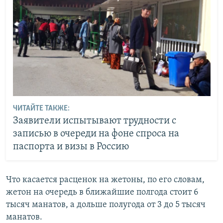
ЧИТАЙТЕ ТАКЖЕ:
Заявители испытывают трудности с
записью в очереди на фоне спроса на
паспорта и визы в Россию
Что касается расценок на жетоны, по его словам,
жетон на очередь в ближайшие полгода стоит 6
тысяч манатов, а дольше полугода от 3 до 5 тысяч
манатов.