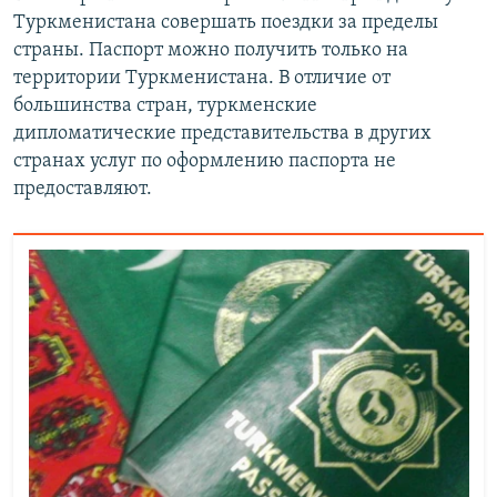
Туркменистана совершать поездки за пределы
страны. Паспорт можно получить только на
территории Туркменистана. В отличие от
большинства стран, туркменские
дипломатические представительства в других
странах услуг по оформлению паспорта не
предоставляют.