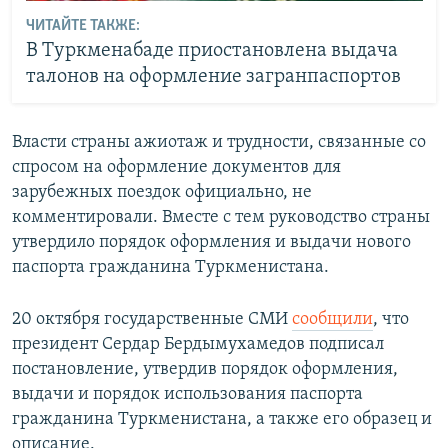
ЧИТАЙТЕ ТАКЖЕ:
В Туркменабаде приостановлена выдача
талонов на оформление загранпаспортов
Власти страны ажиотаж и трудности, связанные со
спросом на оформление документов для
зарубежных поездок официально, не
комментировали. Вместе с тем руководство страны
утвердило порядок оформления и выдачи нового
паспорта гражданина Туркменистана.
20 октября государственные СМИ
сообщили
, что
президент Сердар Бердымухамедов подписал
постановление, утвердив порядок оформления,
выдачи и порядок использования паспорта
гражданина Туркменистана, а также его образец и
описание.