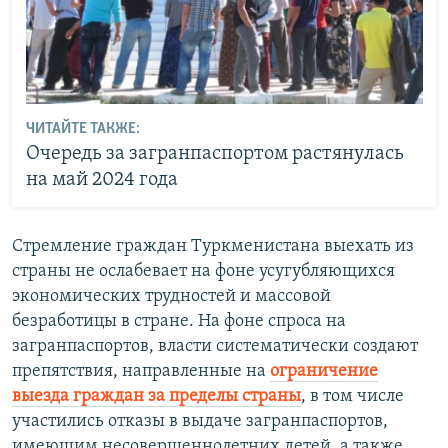
ЧИТАЙТЕ ТАКЖЕ:
Очередь за загранпаспортом растянулась
на май 2024 года
Стремление граждан Туркменистана выехать из
страны не ослабевает на фоне усугубляющихся
экономических трудностей и массовой
безработицы в стране. На фоне спроса на
загранпаспортов, власти систематически создают
препятствия, направленные на
ограничение
выезда граждан за пределы страны
, в том числе
участились отказы в выдаче загранпаспортов,
имеющим несовершеннолетних детей, а также