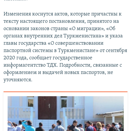
Изменения коснутся актов, которые причастны к
тексту настоящего постановления, принятого на
основании законов страны «О миграции», «Об
органах внутренних дел Туркменистана» и указа
главы государства «О совершенствовании
паспортной системы в Туркменистане» от сентября
2020 года, сообщает государственное
информагентство ТДХ. Подробности, связанные с
оформлением и выдачей новых паспортов, не
уточняются.