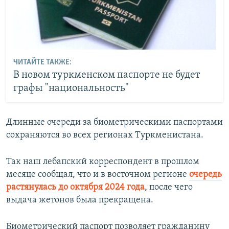
ЧИТАЙТЕ ТАКЖЕ:
В новом туркменском паспорте не будет
графы "национальность"
Длинные очереди за биометрическими паспортами
сохраняются во всех регионах Туркменистана.
Так наш лебапский корреспондент в прошлом
месяце сообщал, что и в восточном регионе
очередь
растянулась до октября 2024 года
, после чего
выдача жетонов была прекращена.
Биометрический паспорт позволяет гражданину