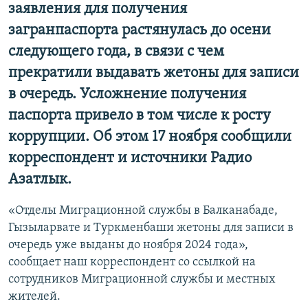
заявления для получения
загранпаспорта растянулась до осени
следующего года, в связи с чем
прекратили выдавать жетоны для записи
в очередь. Усложнение получения
паспорта привело в том числе к росту
коррупции. Об этом 17 ноября сообщили
корреспондент и источники Радио
Азатлык.
«Отделы Миграционной службы в Балканабаде,
Гызыларвате и Туркменбаши жетоны для записи в
очередь уже выданы до ноября 2024 года»,
сообщает наш корреспондент со ссылкой на
сотрудников Миграционной службы и местных
жителей.