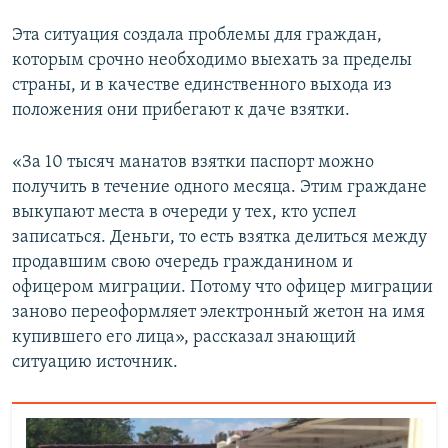
Эта ситуация создала проблемы для граждан,
которым срочно необходимо выехать за пределы
страны, и в качестве единственного выхода из
положения они прибегают к даче взятки.
«За 10 тысяч манатов взятки паспорт можно
получить в течение одного месяца. Этим граждане
выкупают места в очереди у тех, кто успел
записаться. Деньги, то есть взятка делиться между
продавшим свою очередь гражданином и
офицером миграции. Потому что офицер миграции
заново переоформляет электронный жетон на имя
купившего его лица», рассказал знающий
ситуацию источник.