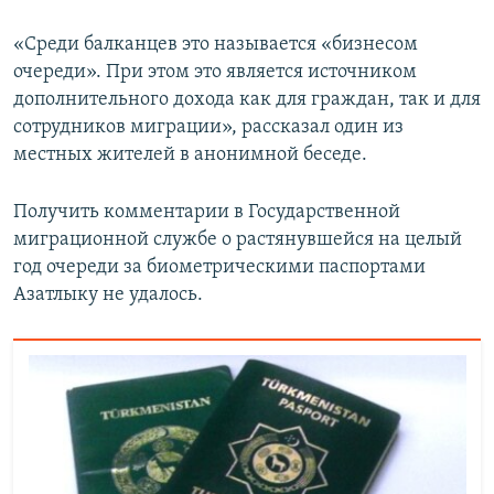
«Среди балканцев это называется «бизнесом
очереди». При этом это является источником
дополнительного дохода как для граждан, так и для
сотрудников миграции», рассказал один из
местных жителей в анонимной беседе.
Получить комментарии в Государственной
миграционной службе о растянувшейся на целый
год очереди за биометрическими паспортами
Азатлыку не удалось.