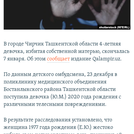
В городе Чирчик Ташкентской области 4-летняя
девочка, избитая собственной матерью, скончалась
7 января. Об этом
сообщает
издание Qalampir.uz.
По данным детского омбудсмена, 23 декабря в
поликлинику медицинского объединения
Бостанлыкского района Ташкентской области
поступила девочка (Ю.М.) 2020 года рождения с
различными телесными повреждениями.
В результате расследования установлено, что
женщина 1977 года рождения (Е.Ю.) жестоко