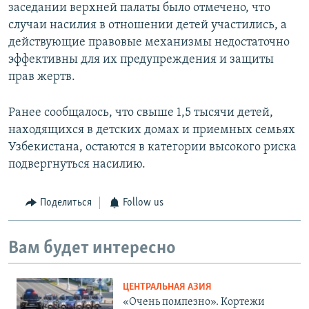
заседании верхней палаты было отмечено, что
случаи насилия в отношении детей участились, а
действующие правовые механизмы недостаточно
эффективны для их предупреждения и защиты
прав жертв.
Ранее сообщалось, что свыше 1,5 тысячи детей,
находящихся в детских домах и приемных семьях
Узбекистана, остаются в категории высокого риска
подвергнуться насилию.
Поделиться
Follow us
Вам будет интересно
ЦЕНТРАЛЬНАЯ АЗИЯ
«Очень помпезно». Кортежи