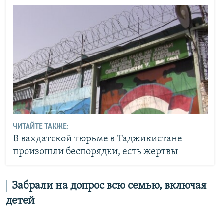
ЧИТАЙТЕ ТАКЖЕ:
В вахдатской тюрьме в Таджикистане
произошли беспорядки, есть жертвы
Забрали на допрос всю семью, включая
детей