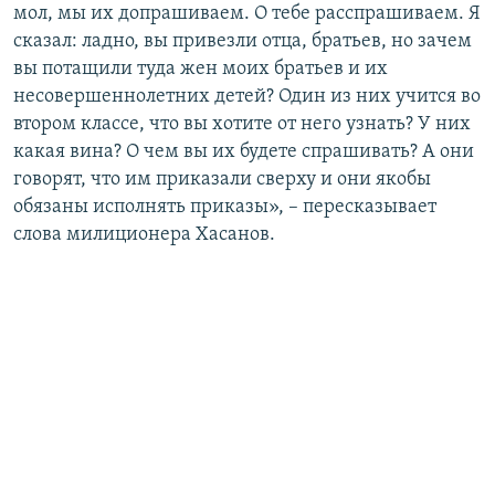
мол, мы их допрашиваем. О тебе расспрашиваем. Я
сказал: ладно, вы привезли отца, братьев, но зачем
вы потащили туда жен моих братьев и их
несовершеннолетних детей? Один из них учится во
втором классе, что вы хотите от него узнать? У них
какая вина? О чем вы их будете спрашивать? А они
говорят, что им приказали сверху и они якобы
обязаны исполнять приказы», – пересказывает
слова милиционера Хасанов.