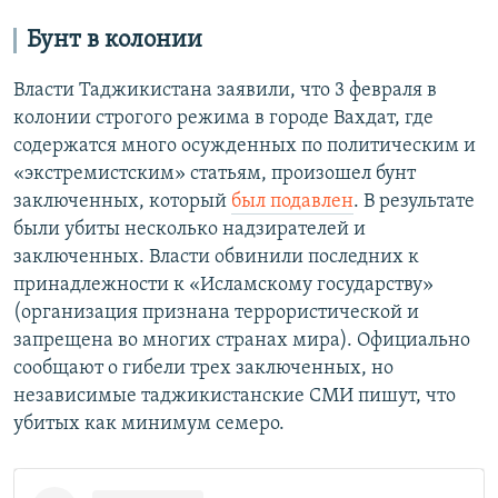
Бунт в колонии
Власти Таджикистана заявили, что 3 февраля в
колонии строгого режима в городе Вахдат, где
содержатся много осужденных по политическим и
«экстремистским» статьям, произошел бунт
заключенных, который
был подавлен
. В результате
были убиты несколько надзирателей и
заключенных. Власти обвинили последних к
принадлежности к «Исламскому государству»
(организация признана террористической и
запрещена во многих странах мира). Официально
сообщают о гибели трех заключенных, но
независимые таджикистанские СМИ пишут, что
убитых как минимум семеро.