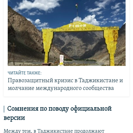
ЧИТАЙТЕ ТАКЖЕ:
Правозащитный кризис в Таджикистане и
молчание международного сообщества
Сомнения по поводу официальной
версии
Между тем, в Таджикистане продолжают