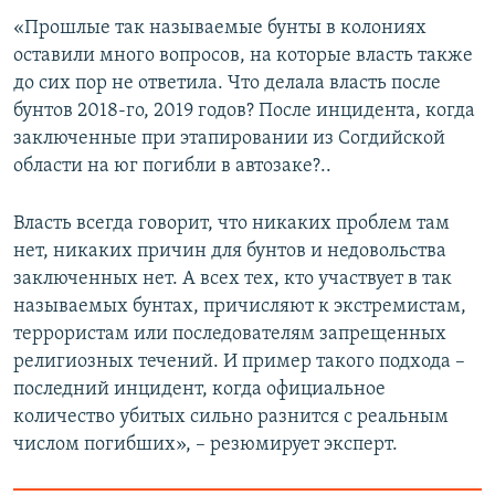
«Прошлые так называемые бунты в колониях
оставили много вопросов, на которые власть также
до сих пор не ответила. Что делала власть после
бунтов 2018-го, 2019 годов? После инцидента, когда
заключенные при этапировании из Согдийской
области на юг погибли в автозаке?..
Власть всегда говорит, что никаких проблем там
нет, никаких причин для бунтов и недовольства
заключенных нет. А всех тех, кто участвует в так
называемых бунтах, причисляют к экстремистам,
террористам или последователям запрещенных
религиозных течений. И пример такого подхода –
последний инцидент, когда официальное
количество убитых сильно разнится с реальным
числом погибших», – резюмирует эксперт.