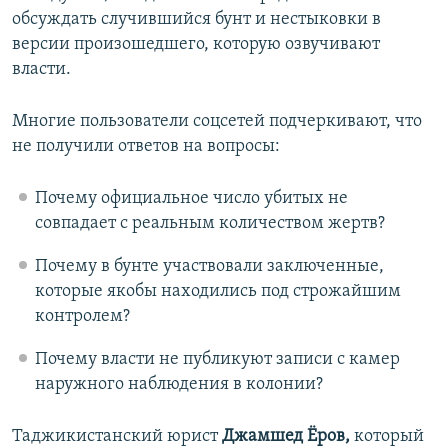
обсуждать случившийся бунт и нестыковки в
версии произошедшего, которую озвучивают
власти.
Многие пользователи соцсетей подчеркивают, что
не получили ответов на вопросы:
Почему официальное число убитых не
совпадает с реальным количеством жертв?
Почему в бунте участвовали заключенные,
которые якобы находились под строжайшим
контролем?
Почему власти не публикуют записи с камер
наружного наблюдения в колонии?
Таджикистанский юрист
Джамшед Ёров,
который