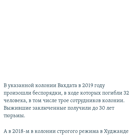
В указанной колонии Вахдата в 2019 году
произошли беспорядки, в ходе которых погибли 32
человека, в том числе трое сотрудников колонии.
Выжившие заключенные получили до 30 лет
тюрьмы.
А в 2018-м в колонии строгого режима в Худжанде