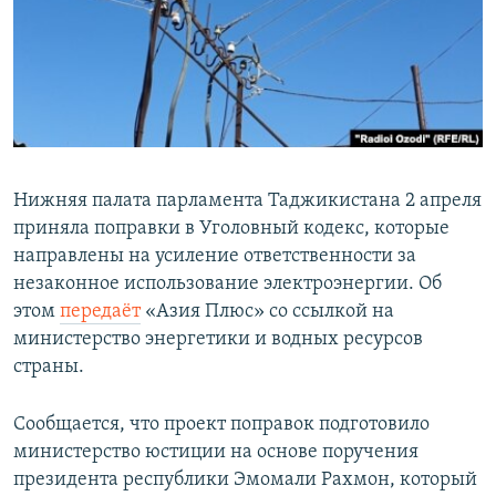
Нижняя палата парламента Таджикистана 2 апреля
приняла поправки в Уголовный кодекс, которые
направлены на усиление ответственности за
незаконное использование электроэнергии. Об
этом
передаёт
«Азия Плюс» со ссылкой на
министерство энергетики и водных ресурсов
страны.
Сообщается, что проект поправок подготовило
министерство юстиции на основе поручения
президента республики Эмомали Рахмон, который