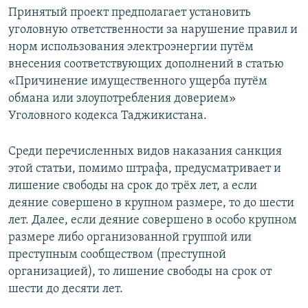
Принятый проект предполагает установить
уголовную ответственности за нарушение правил и
норм использования электроэнергии путём
внесения соответствующих дополнений в статью
«Причинение имущественного ущерба путём
обмана или злоупотребления доверием»
Уголовного кодекса Таджикистана.
Среди перечисленных видов наказания санкция
этой статьи, помимо штрафа, предусматривает и
лишение свободы на срок до трёх лет, а если
деяние совершено в крупном размере, то до шести
лет. Далее, если деяние совершено в особо крупном
размере либо организованной группой или
преступным сообществом (преступной
организацией), то лишение свободы на срок от
шести до десяти лет.