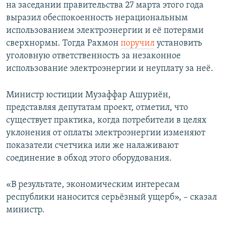
на заседании правительства 27 марта этого года
выразил обеспокоенность нерациональным
использованием электроэнергии и её потерями
сверхнормы. Тогда Рахмон
поручил
установить
уголовную ответственность за незаконное
использование электроэнергии и неуплату за неё.
Министр юстиции Музаффар Ашуриён,
представляя депутатам проект, отметил, что
существует практика, когда потребители в целях
уклонения от оплаты электроэнергии изменяют
показатели счетчика или же налаживают
соединение в обход этого оборудования.
«В результате, экономическим интересам
республики наносится серьёзный ущерб», – сказал
министр.