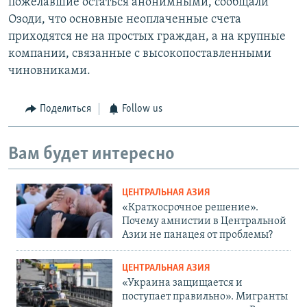
пожелавшие остаться анонимными, сообщали
Озоди, что основные неоплаченные счета
приходятся не на простых граждан, а на крупные
компании, связанные с высокопоставленными
чиновниками.
Поделиться
Follow us
Вам будет интересно
ЦЕНТРАЛЬНАЯ АЗИЯ
«Краткосрочное решение».
Почему амнистии в Центральной
Азии не панацея от проблемы?
ЦЕНТРАЛЬНАЯ АЗИЯ
«Украина защищается и
поступает правильно». Мигранты