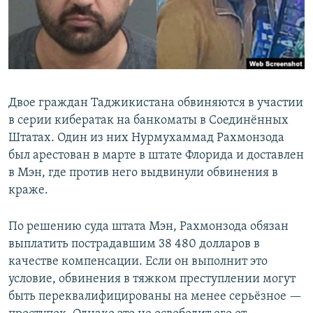
Двое граждан Таджикистана обвиняются в участии
в серии кибератак на банкоматы в Соединённых
Штатах. Один из них Нурмухаммад Рахмонзода
был арестован в марте в штате Флорида и доставлен
в Мэн, где против него выдвинули обвинения в
краже.
По решению суда штата Мэн, Рахмонзода обязан
выплатить пострадавшим 38 480 долларов в
качестве компенсации. Если он выполнит это
условие, обвинения в тяжком преступлении могут
быть переквалифицированы на менее серьёзное —