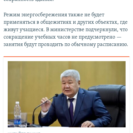
Режим энергосбережения также не будет
применяться в общежитиях и других объектах, где
живут учащиеся. В министерстве подчеркнули, что
сокращение учебных часов не предусмотрено —
занятия будут проходить по обычному расписанию.