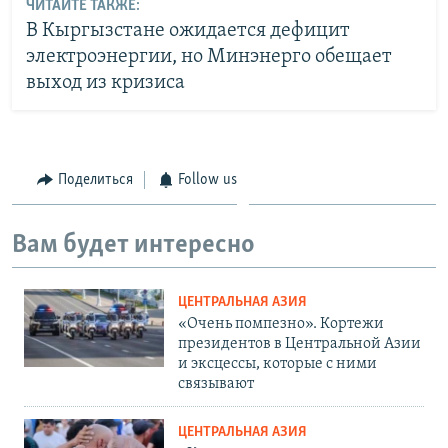
ЧИТАЙТЕ ТАКЖЕ:
В Кыргызстане ожидается дефицит
электроэнергии, но Минэнерго обещает
выход из кризиса
Поделиться
Follow us
Вам будет интересно
ЦЕНТРАЛЬНАЯ АЗИЯ
«Очень помпезно». Кортежи
президентов в Центральной Азии
и эксцессы, которые с ними
связывают
ЦЕНТРАЛЬНАЯ АЗИЯ