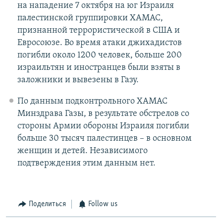
на нападение 7 октября на юг Израиля
палестинской группировки ХАМАС,
признанной террористической в США и
Евросоюзе. Во время атаки джихадистов
погибли около 1200 человек, больше 200
израильтян и иностранцев были взяты в
заложники и вывезены в Газу.
По данным подконтрольного ХАМАС
Минздрава Газы, в результате обстрелов со
стороны Армии обороны Израиля погибли
больше 30 тысяч палестинцев – в основном
женщин и детей. Независимого
подтверждения этим данным нет.
Поделиться
Follow us