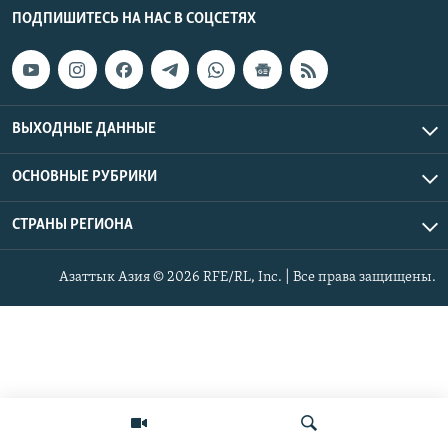
ПОДПИШИТЕСЬ НА НАС В СОЦСЕТЯХ
ВЫХОДНЫЕ ДАННЫЕ
ОСНОВНЫЕ РУБРИКИ
СТРАНЫ РЕГИОНА
Азаттык Азия © 2026 RFE/RL, Inc. | Все права защищены.