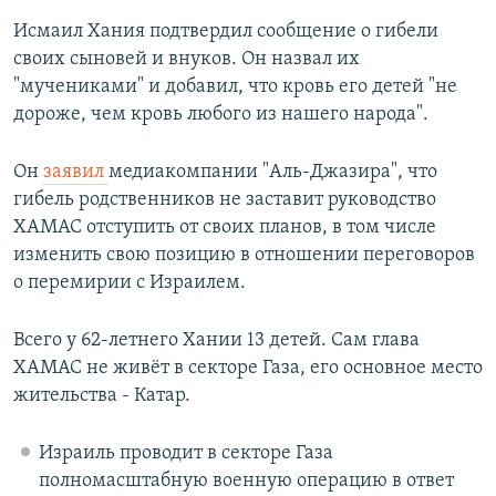
Исмаил Хания подтвердил сообщение о гибели
своих сыновей и внуков. Он назвал их
"мучениками" и добавил, что кровь его детей "не
дороже, чем кровь любого из нашего народа".
Он
заявил
медиакомпании "Аль-Джазира", что
гибель родственников не заставит руководство
ХАМАС отступить от своих планов, в том числе
изменить свою позицию в отношении переговоров
о перемирии с Израилем.
Всего у 62-летнего Хании 13 детей. Сам глава
ХАМАС не живёт в секторе Газа, его основное место
жительства - Катар.
Израиль проводит в секторе Газа
полномасштабную военную операцию в ответ