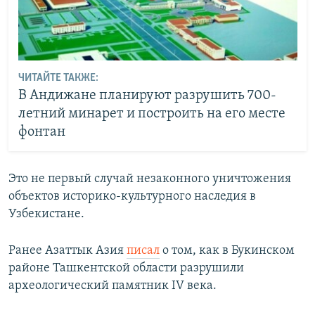
ЧИТАЙТЕ ТАКЖЕ:
В Андижане планируют разрушить 700-
летний минарет и построить на его месте
фонтан
Это не первый случай незаконного уничтожения
объектов историко-культурного наследия в
Узбекистане.
Ранее Азаттык Азия
писал
о том, как в Букинском
районе Ташкентской области разрушили
археологический памятник IV века.