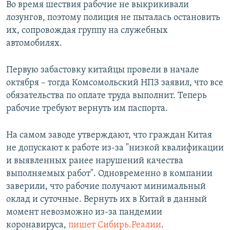
Во время шествия рабочие не выкрикивали
лозунгов, поэтому полиция не пыталась остановить
их, сопровождая группу на служебных
автомобилях.
Первую забастовку китайцы провели в начале
октября – тогда Комсомольский НПЗ заявил, что все
обязательства по оплате труда выполнит. Теперь
рабочие требуют вернуть им паспорта.
На самом заводе утверждают, что граждан Китая
не допускают к работе из-за "низкой квалификации
и выявленных ранее нарушений качества
выполняемых работ". Одновременно в компании
заверили, что рабочие получают минимальный
оклад и суточные. Вернуть их в Китай в данный
момент невозможно из-за пандемии
коронавируса,
пишет Сибирь.Реалии
.