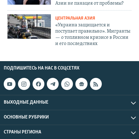
Азии не панацея от проблемы?
ЦЕНТРАЛЬНАЯ АЗИЯ
«Украина защищается и
поступает правильно». Мигранты
— о топливном кризисе в России
и его последствиях
ПОДПИШИТЕСЬ НА НАС В СОЦСЕТЯХ
ВЫХОДНЫЕ ДАННЫЕ
ОСНОВНЫЕ РУБРИКИ
СТРАНЫ РЕГИОНА