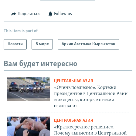
Поделиться
Follow us
This item is part of
Новости
В мире
Архив Азаттыка Кыргызстан
Вам будет интересно
ЦЕНТРАЛЬНАЯ АЗИЯ
«Очень помпезно». Кортежи
президентов в Центральной Азии
и эксцессы, которые с ними
связывают
ЦЕНТРАЛЬНАЯ АЗИЯ
«Краткосрочное решение».
Почему амнистии в Центральной