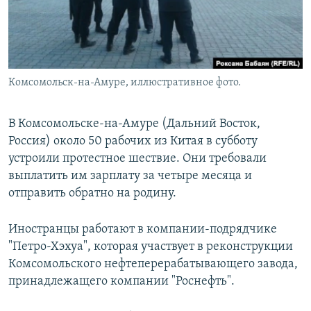
Комсомольск-на-Амуре, иллюстративное фото.
В Комсомольске-на-Амуре (Дальний Восток,
Россия) около 50 рабочих из Китая в субботу
устроили протестное шествие. Они требовали
выплатить им зарплату за четыре месяца и
отправить обратно на родину.
Иностранцы работают в компании-подрядчике
"Петро-Хэхуа", которая участвует в реконструкции
Комсомольского нефтеперерабатывающего завода,
принадлежащего компании "Роснефть".