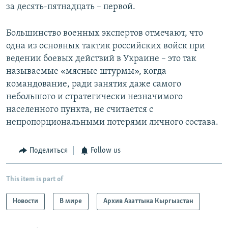
за десять-пятнадцать – первой.
Большинство военных экспертов отмечают, что
одна из основных тактик российских войск при
ведении боевых действий в Украине – это так
называемые «мясные штурмы», когда
командование, ради занятия даже самого
небольшого и стратегически незначимого
населенного пункта, не считается с
непропорциональными потерями личного состава.
Поделиться
Follow us
This item is part of
Новости
В мире
Архив Азаттыка Кыргызстан