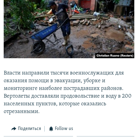
Власти направили тысячи военнослужащих для
оказания помощи в эвакуации, уборке и
мониторинге наиболее пострадавших районов.
Вертолеты доставляли продовольствие и воду в 200
населенных пунктов, которые оказались
отрезанными.
Поделиться
Follow us