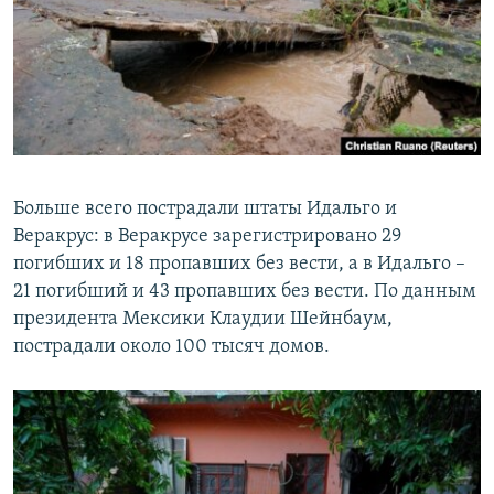
Больше всего пострадали штаты Идальго и
Веракрус: в Веракрусе зарегистрировано 29
погибших и 18 пропавших без вести, а в Идальго –
21 погибший и 43 пропавших без вести. По данным
президента Мексики Клаудии Шейнбаум,
пострадали около 100 тысяч домов.