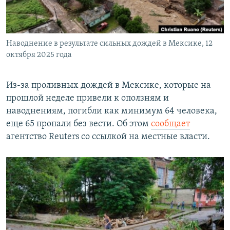
Наводнение в результате сильных дождей в Мексике, 12
октября 2025 года
Из-за проливных дождей в Мексике, которые на
прошлой неделе привели к оползням и
наводнениям, погибли как минимум 64 человека,
еще 65 пропали без вести. Об этом
сообщает
агентство Reuters со ссылкой на местные власти.