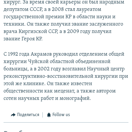
хирург. За время своей карьеры он был народным
депутатом СССР, а в 2008 стал лауреатом
государственной премии КР в области науки и
техники. Он также получил звание заслуженного
врача Киргизской ССР, а в 2009 году получил
звание Героя КР.
С 1992 года Акрамов руководил отделением общей
хирургии Чуйской областной объединенной
больницы, а в 2002 году возглавил Научный центр
реконструктивно-восстановительной хирургии при
этой же клинике. Он также известен
общественности как меценат, а также автором
сотен научных работ и монографий.
Поделиться
Follow us