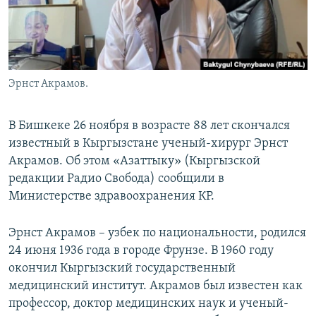
Эрнст Акрамов.
В Бишкеке 26 ноября в возрасте 88 лет скончался
известный в Кыргызстане ученый-хирург Эрнст
Акрамов. Об этом «Азаттыку» (Кыргызской
редакции Радио Свобода) сообщили в
Министерстве здравоохранения КР.
Эрнст Акрамов – узбек по национальности, родился
24 июня 1936 года в городе Фрунзе. В 1960 году
окончил Кыргызский государственный
медицинский институт. Акрамов был известен как
профессор, доктор медицинских наук и ученый-