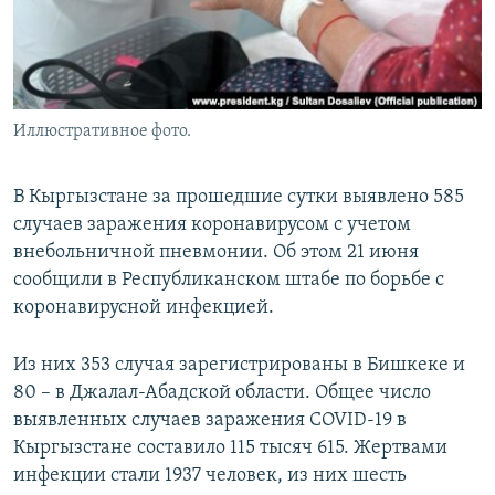
Иллюстративное фото.
В Кыргызстане за прошедшие сутки выявлено 585
случаев заражения коронавирусом с учетом
внебольничной пневмонии. Об этом 21 июня
сообщили в Республиканском штабе по борьбе с
коронавирусной инфекцией.
Из них 353 случая зарегистрированы в Бишкеке и
80 – в Джалал-Абадской области. Общее число
выявленных случаев заражения COVID-19 в
Кыргызстане составило 115 тысяч 615. Жертвами
инфекции стали 1937 человек, из них шесть