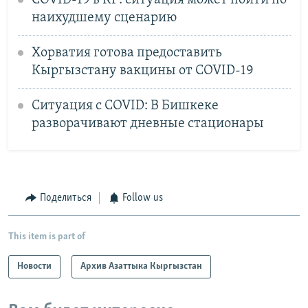
наихудшему сценарию
Хорватия готова предоставить
Кыргызстану вакцины от COVID-19
Ситуация с COVID: В Бишкеке
разворачивают дневные стационары
Поделиться
Follow us
This item is part of
Новости
Архив Азаттыка Кыргызстан