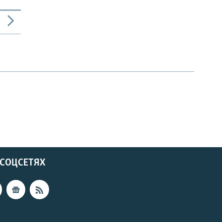
 СОЦСЕТЯХ