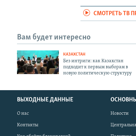
СМОТРЕТЬ ТВ 
Вам будет интересно
КАЗАХСТАН
Без интриги: как Казахстан
подходит к первым выборам в
новую политическую структуру
ВЫХОДНЫЕ ДАННЫЕ
ОСНОВНЫ
О нас
Новости
Контакты
Центральна