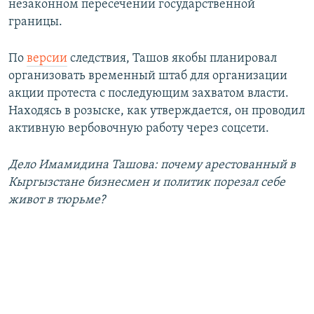
незаконном пересечении государственной
границы.
По
версии
следствия, Ташов якобы планировал
организовать временный штаб для организации
акции протеста с последующим захватом власти.
Находясь в розыске, как утверждается, он проводил
активную вербовочную работу через соцсети.
Дело Имамидина Ташова: почему арестованный в
Кыргызстане бизнесмен и политик порезал себе
живот в тюрьме?