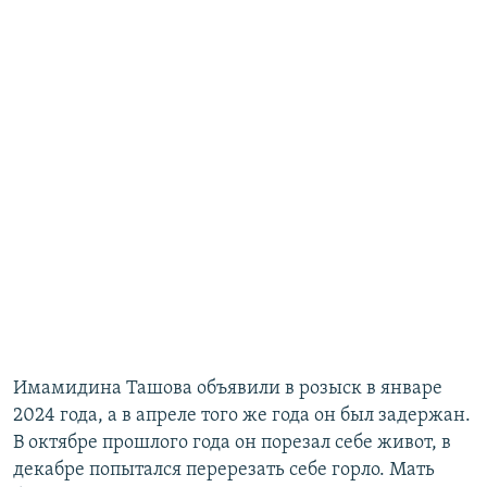
Имамидина Ташова объявили в розыск в январе
2024 года, а в апреле того же года он был задержан.
В октябре прошлого года он порезал себе живот, в
декабре попытался перерезать себе горло. Мать