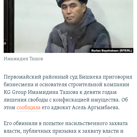
Имамидин Ташов
Первомайский районный суд Бишкека приговорил
бизнесмена и основателя строительной компании
KG Group Имамидина Ташова к девяти годам
лишения свободы с конфискацией имущества. Об
этом
сообщила
его адвокат Асель Аргымбаева.
Его обвинили в попытке насильственного захвата
власти, публичных призывах к захвату власти и