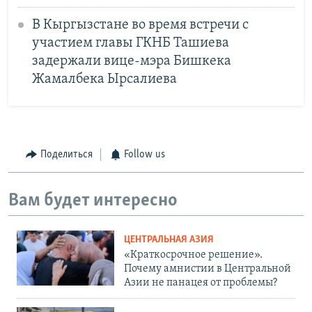
В Кыргызстане во время встречи с
участием главы ГКНБ Ташиева
задержали вице-мэра Бишкека
Жамалбека Ырсалиева
Поделиться
Follow us
Вам будет интересно
ЦЕНТРАЛЬНАЯ АЗИЯ
«Краткосрочное решение».
Почему амнистии в Центральной
Азии не панацея от проблемы?