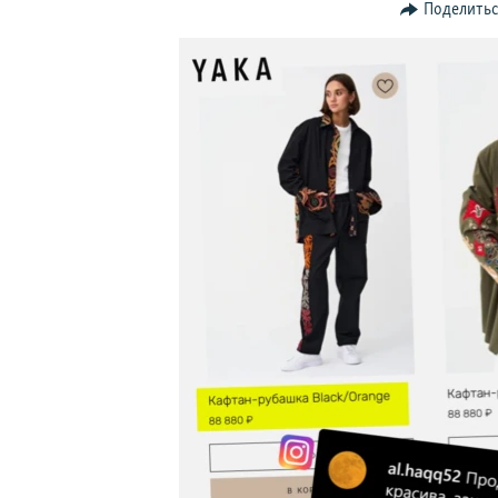
Поделить