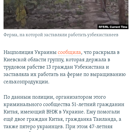
Ферма, на которой заставляли работать узбекистанеев
Нацполиция Украины
сообщила
, что раскрыла в
Киевской области группу, которая держала в
трудовом рабстве 13 граждан Узбекистана и
заставляла их работать на ферме по выращиванию
сельхозпродукции.
По данным полиции, организатором этого
криминального сообщества 51-летний гражданин
Китая, имеющий ВНЖ в Украине. Ему помогали
ещё двое граждан Китая, гражданка Таиланда, а
также пятеро украинцев. При этом 47-летняя