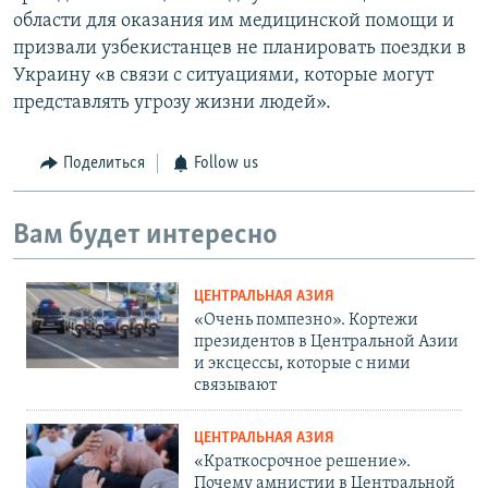
области для оказания им медицинской помощи и
призвали узбекистанцев не планировать поездки в
Украину «в связи с ситуациями, которые могут
представлять угрозу жизни людей».
Поделиться
Follow us
Вам будет интересно
ЦЕНТРАЛЬНАЯ АЗИЯ
«Очень помпезно». Кортежи
президентов в Центральной Азии
и эксцессы, которые с ними
связывают
ЦЕНТРАЛЬНАЯ АЗИЯ
«Краткосрочное решение».
Почему амнистии в Центральной