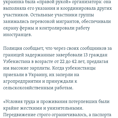
украинка была «правой рукой» организатора: она
выполняла его указания и координировала других
участников. Остальные участники группы
занимались перевозкой мигрантов, обеспечивали
охрану фермы и контролировали работу
иностранцев.
Полиция сообщает, что через своих сообщников за
границей задержанные завербовали 13 граждан
Узбекистана в возрасте от 22 до 42 лет, предлагая
им высокие зарплаты. Когда узбекистанцы
приехали в Украину, их заперли на
агропредприятии и принуждали к
сельскохозяйственным работам.
«Условия труда и проживания потерпевших были
крайне жесткими и унизительными.
Передвижение строго ограничивалось, а паспорта