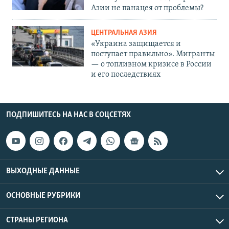
Азии не панацея от проблемы?
ЦЕНТРАЛЬНАЯ АЗИЯ
«Украина защищается и
поступает правильно». Мигранты
— о топливном кризисе в России
и его последствиях
ПОДПИШИТЕСЬ НА НАС В СОЦСЕТЯХ
ВЫХОДНЫЕ ДАННЫЕ
ОСНОВНЫЕ РУБРИКИ
СТРАНЫ РЕГИОНА