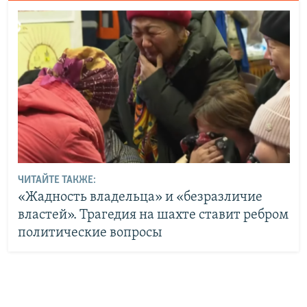
ЧИТАЙТЕ ТАКЖЕ:
«Жадность владельца» и «безразличие
властей». Трагедия на шахте ставит ребром
политические вопросы