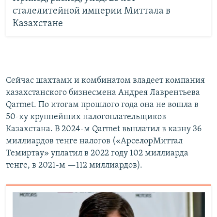
сталелитейной империи Миттала в
Казахстане
Сейчас шахтами и комбинатом владеет компания
казахстанского бизнесмена Андрея Лаврентьева
Qarmet. По итогам прошлого года она не вошла в
50-ку крупнейших налогоплательщиков
Казахстана. В 2024-м Qarmet выплатил в казну 36
миллиардов тенге налогов («АрселорМиттал
Темиртау» уплатил в 2022 году 102 миллиарда
тенге, в 2021-м —112 миллиардов).