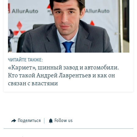
ЧИТАЙТЕ ТАКЖЕ:
«Кармет», шинный завод и автомобили.
Кто такой Андрей Лаврентьев и как он
связан с властями
Поделиться
Follow us