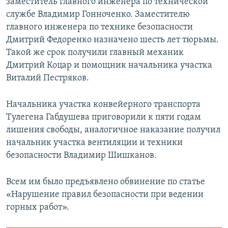
заместитель главного инженера по технической
службе Владимир Гонноченко. Заместителю
главного инженера по технике безопасности
Дмитрий Федоренко назначено шесть лет тюрьмы.
Такой же срок получили главный механик
Дмитрий Коцар и помощник начальника участка
Виталий Пестряков.
Начальника участка конвейерного транспорта
Тулегена Габдушева приговорили к пяти годам
лишения свободы, аналогичное наказание получил
начальник участка вентиляции и техники
безопасности Владимир Шишканов.
Всем им было предъявлено обвинение по статье
«Нарушение правил безопасности при ведении
горных работ».