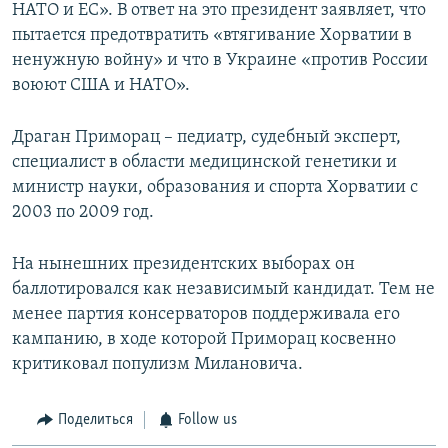
НАТО и ЕС». В ответ на это президент заявляет, что
пытается предотвратить «втягивание Хорватии в
ненужную войну» и что в Украине «против России
воюют США и НАТО».
Драган Приморац – педиатр, судебный эксперт,
специалист в области медицинской генетики и
министр науки, образования и спорта Хорватии с
2003 по 2009 год.
На нынешних президентских выборах он
баллотировался как независимый кандидат. Тем не
менее партия консерваторов поддерживала его
кампанию, в ходе которой Приморац косвенно
критиковал популизм Милановича.
Поделиться
Follow us