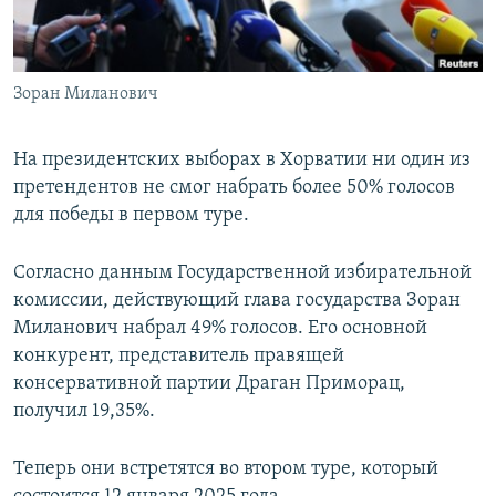
Зоран Миланович
На президентских выборах в Хорватии ни один из
претендентов не смог набрать более 50% голосов
для победы в первом туре.
Согласно данным Государственной избирательной
комиссии, действующий глава государства Зоран
Миланович набрал 49% голосов. Его основной
конкурент, представитель правящей
консервативной партии Драган Приморац,
получил 19,35%.
Теперь они встретятся во втором туре, который