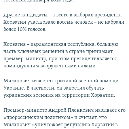
состоится 12 января 2025 года.
Другие кандидаты – а всего в выборах президента
Хорватии участвовало восемь человек – не набрали
более 10% голосов.
Хорватия – парламентская республика, большую
часть ключевых решений в стране принимает
премьер-министр, при этом президент является
командующим вооруженными силами.
Миланович известен критикой военной помощи
Украине. В частности, он запретил обучать
украинских военных на территории Хорватии.
Премьер-министр Андрей Пленкович называет его
«пророссийским политиком» и считает, что
Миланович «уничтожает репутацию Хорватии в