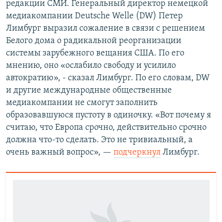
редакции СМИ. Генеральный директор немецкой
медиакомпании Deutsche Welle (DW) Петер
Лимбург выразил сожаление в связи с решением
Белого дома о радикальной реорганизации
системы зарубежного вещания США. По его
мнению, оно «ослабило свободу и усилило
автократию», - сказал Лимбург. По его словам, DW
и другие международные общественные
медиакомпании не смогут заполнить
образовавшуюся пустоту в одиночку. «Вот почему я
считаю, что Европа срочно, действительно срочно
должна что-то сделать. Это не тривиальный, а
очень важный вопрос», —
подчеркнул
Лимбург.