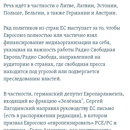
Речь идёт в частности о Литве, Латвии, Эстонии,
Польше, Бельгии, а также Германии и Австрии.
Ряд политиков из стран ЕС выступает за то, чтобы
Евросоюз полностью или частично взял
финансирование медиаорганизации на себя,
указывая на важность работы Радио Свободная
Европа/Радио Свобода, направленной на
аудиторию в странах, где свободная пресса
находится под угрозой или подвергается
преследованию властей.
В частности, германский депутат Европарламента,
входящий во фракцию «Зелёных", Сергей
Лагодинский направил руководству ЕС письмо
(есть в распоряжении редакции), в котором
призвал Евросоюз «европеизировать» РСЕ/РС и