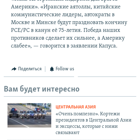
Америки». «Иранские аятоллы, китайские
коммунистические лидеры, автократы в
Москве и Минске будут праздновать кончину
РСЕ/РС в канун её 75-летия. Победа наших
противников сделает их сильнее, а Америку
слабее», — говорится в заявлении Капуса.
Поделиться
Follow us
Вам будет интересно
ЦЕНТРАЛЬНАЯ АЗИЯ
«Очень помпезно». Кортежи
президентов в Центральной Азии
и эксцессы, которые с ними
связывают