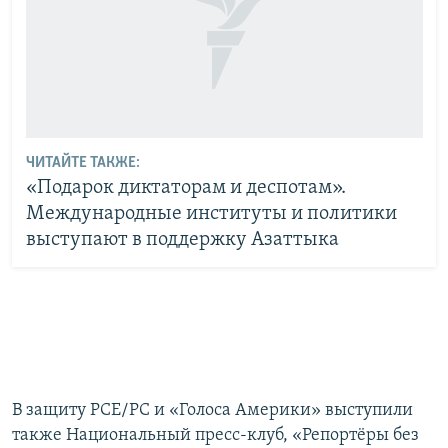
ЧИТАЙТЕ ТАКЖЕ:
«Подарок диктаторам и деспотам».
Международные институты и политики
выступают в поддержку Азаттыка
В защиту РСЕ/РС и «Голоса Америки» выступили
также Национальный пресс-клуб, «Репортёры без