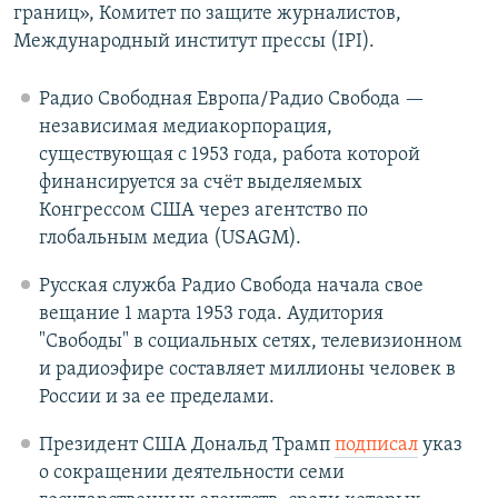
границ», Комитет по защите журналистов,
Международный институт прессы (IPI).
Радио Свободная Европа/Радио Свобода —
независимая медиакорпорация,
существующая с 1953 года, работа которой
финансируется за счёт выделяемых
Конгрессом США через агентство по
глобальным медиа (USAGM).
Русская служба Радио Свобода начала свое
вещание 1 марта 1953 года. Аудитория
"Свободы" в социальных сетях, телевизионном
и радиоэфире составляет миллионы человек в
России и за ее пределами.
Президент США Дональд Трамп
подписал
указ
о сокращении деятельности семи