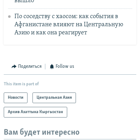
вышло
По соседству с хаосом: как события в
Афганистане влияют на Центральную
Азию и как она реагирует
Поделиться
Follow us
This item is part of
Новости
Центральная Азия
Архив Азаттыка Кыргызстан
Вам будет интересно