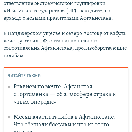
ответвление экстремистской группировки
«Исламское государство» (ИГ), находится во
вражде с новыми правителями Афганистана.
В Панджерском ущелье к северо-востоку от Кабула
действуют силы Фронта национального
сопротивления Афганистана, противоборствующие
талибам.
ЧИТАЙТЕ ТАКЖЕ:
Реквием по мечте. Афганская
спортсменка — об атмосфере страха и
«тьме впереди»
Месяц власти талибов в Афганистане.
Что обещали боевики и что из этого