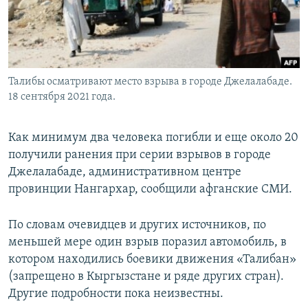
Талибы осматривают место взрыва в городе Джелалабаде.
18 сентября 2021 года.
Как минимум два человека погибли и еще около 20
получили ранения при серии взрывов в городе
Джелалабаде, административном центре
провинции Нангархар, сообщили афганские СМИ.
По словам очевидцев и других источников, по
меньшей мере один взрыв поразил автомобиль, в
котором находились боевики движения «Талибан»
(запрещено в Кыргызстане и ряде других стран).
Другие подробности пока неизвестны.