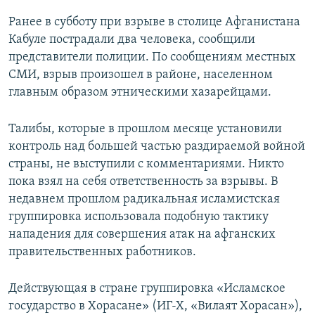
Ранее в субботу при взрыве в столице Афганистана
Кабуле пострадали два человека, сообщили
представители полиции. По сообщениям местных
СМИ, взрыв произошел в районе, населенном
главным образом этническими хазарейцами.
Талибы, которые в прошлом месяце установили
контроль над большей частью раздираемой войной
страны, не выступили с комментариями. Никто
пока взял на себя ответственность за взрывы. В
недавнем прошлом радикальная исламистская
группировка использовала подобную тактику
нападения для совершения атак на афганских
правительственных работников.
Действующая в стране группировка «Исламское
государство в Хорасане» (ИГ-Х, «Вилаят Хорасан»),