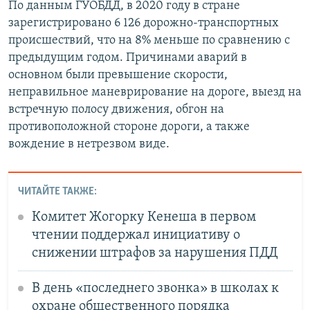
По данным ГУОБДД, в 2020 году в стране
зарегистрировано 6 126 дорожно-транспортных
происшествий, что на 8% меньше по сравнению с
предыдущим годом. Причинами аварий в
основном были превышение скорости,
неправильное маневрирование на дороге, выезд на
встречную полосу движения, обгон на
противоположной стороне дороги, а также
вождение в нетрезвом виде.
ЧИТАЙТЕ ТАКЖЕ:
Комитет Жогорку Кенеша в первом
чтении поддержал инициативу о
снижении штрафов за нарушения ПДД
В день «последнего звонка» в школах к
охране общественного порядка