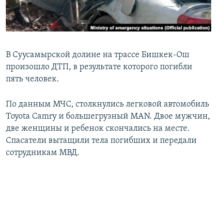
В Суусамырской долине на трассе Бишкек-Ош
произошло ДТП, в результате которого погибли
пять человек.
По данным МЧС, столкнулись легковой автомобиль
Toyota Camry и большегрузный MAN. Двое мужчин,
две женщины и ребенок скончались на месте.
Спасатели вытащили тела погибших и передали
сотрудникам МВД.