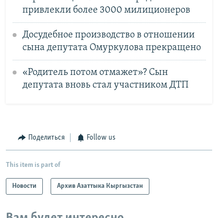
привлекли более 3000 милиционеров
Досудебное производство в отношении
сына депутата Омуркулова прекращено
«Родитель потом отмажет»? Сын
депутата вновь стал участником ДТП
Поделиться
Follow us
This item is part of
Новости
Архив Азаттыка Кыргызстан