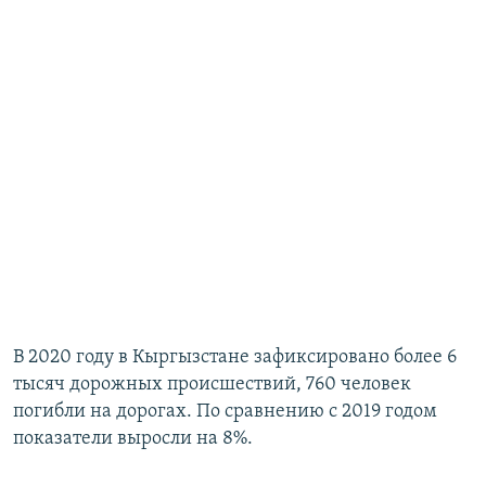
В 2020 году в Кыргызстане зафиксировано более 6
тысяч дорожных происшествий, 760 человек
погибли на дорогах. По сравнению с 2019 годом
показатели выросли на 8%.