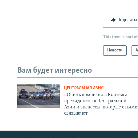
Поделить
This item is part of
Новости
А
Вам будет интересно
ЦЕНТРАЛЬНАЯ АЗИЯ
«Очень помпезно». Кортежи
президентов в Центральной
Азии и эксцессы, которые с ними
связывают