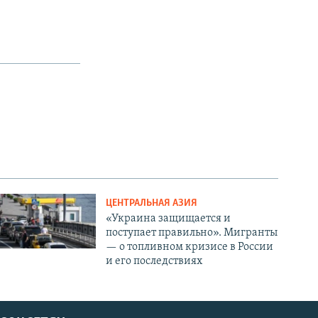
ЦЕНТРАЛЬНАЯ АЗИЯ
«Украина защищается и
поступает правильно». Мигранты
— о топливном кризисе в России
и его последствиях