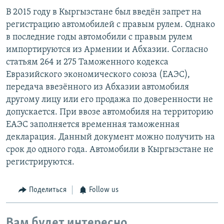
В 2015 году в Кыргызстане был введён запрет на
регистрацию автомобилей с правым рулем. Однако
в последние годы автомобили с правым рулем
импортируются из Армении и Абхазии. Согласно
статьям 264 и 275 Таможенного кодекса
Евразийского экономического союза (ЕАЭС),
передача ввезённого из Абхазии автомобиля
другому лицу или его продажа по доверенности не
допускается. При ввозе автомобиля на территорию
ЕАЭС заполняется временная таможенная
декларация. Данный документ можно получить на
срок до одного года. Автомобили в Кыргызстане не
регистрируются.
Поделиться
Follow us
Вам будет интересно