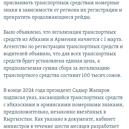
присваивать транспортным средствам номерные
знаки в зависимости от региона их регистрации и
прекратить продолжающиеся рейды.
Было объявлено, что легализация транспортных
средств из Абхазии и Армении начнется с 1 марта.
Агентство по регистрации транспортных средств и
водителей объявило, что для всех транспортных
средств будет установлена единая цена, а
предполагаемая сумма сбора за легализацию
транспортного средства составит 100 тысяч сомов.
В конце 2024 года президент Садыр Жапаров
подписал указ, касающийся транспортных средств
с абхазскими и армянскими номерными знаками,
предположительно, незаконно ввезённых в
Кыргызстан. Как указано в документе, кабинет
министров в течение шести месяцев разработает