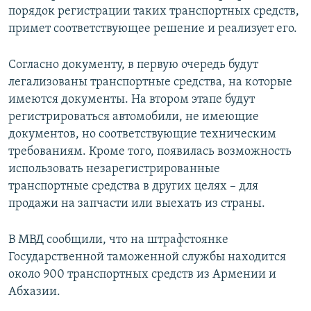
порядок регистрации таких транспортных средств,
примет соответствующее решение и реализует его.
Согласно документу, в первую очередь будут
легализованы транспортные средства, на которые
имеются документы. На втором этапе будут
регистрироваться автомобили, не имеющие
документов, но соответствующие техническим
требованиям. Кроме того, появилась возможность
использовать незарегистрированные
транспортные средства в других целях – для
продажи на запчасти или выехать из страны.
В МВД сообщили, что на штрафстоянке
Государственной таможенной службы находится
около 900 транспортных средств из Армении и
Абхазии.