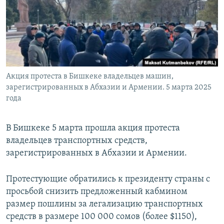
Акция протеста в Бишкеке владельцев машин,
зарегистрированных в Абхазии и Армении. 5 марта 2025
года
В Бишкеке 5 марта прошла акция протеста
владельцев транспортных средств,
зарегистрированных в Абхазии и Армении.
Протестующие обратились к президенту страны с
просьбой снизить предложенный кабмином
размер пошлины за легализацию транспортных
средств в размере 100 000 сомов (более $1150),