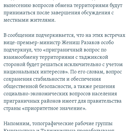
вынесению вопросов обмена территориями будут
приниматься после завершения обсуждения с
местными жителями.
В сообщении подчеркивается, что на этих встречах
вице-премьер-министр Жениш Разаков особо
подчеркнул, что «приграничный вопрос по
взаимообмену территориями с таджикской
стороной будет решаться исключительно с учетом
национальных интересов». По его словам, вопрос
сохранения стабильности и обеспечения
общественной безопасности, а также решения
социально-экономических вопросов населения
приграничных районов имеет для правительства
страны «приоритетное значение».
Напомним, топографические рабочие группы