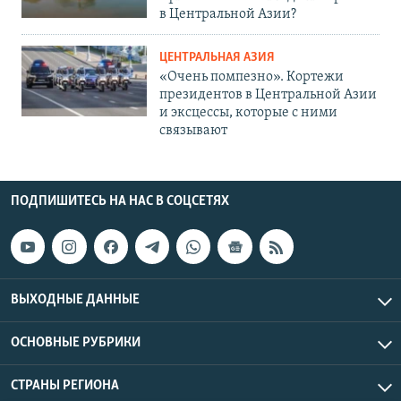
в Центральной Азии?
ЦЕНТРАЛЬНАЯ АЗИЯ
«Очень помпезно». Кортежи
президентов в Центральной Азии
и эксцессы, которые с ними
связывают
ПОДПИШИТЕСЬ НА НАС В СОЦСЕТЯХ
ВЫХОДНЫЕ ДАННЫЕ
ОСНОВНЫЕ РУБРИКИ
СТРАНЫ РЕГИОНА