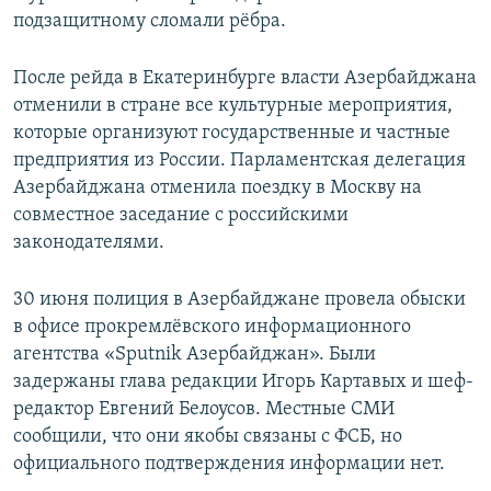
подзащитному сломали рёбра.
После рейда в Екатеринбурге власти Азербайджана
отменили в стране все культурные мероприятия,
которые организуют государственные и частные
предприятия из России. Парламентская делегация
Азербайджана отменила поездку в Москву на
совместное заседание с российскими
законодателями.
30 июня полиция в Азербайджане провела обыски
в офисе прокремлёвского информационного
агентства «Sputnik Азербайджан». Были
задержаны глава редакции Игорь Картавых и шеф-
редактор Евгений Белоусов. Местные СМИ
сообщили, что они якобы связаны с ФСБ, но
официального подтверждения информации нет.