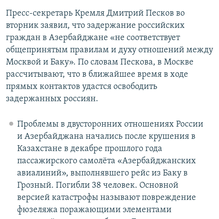
Пресс-секретарь Кремля Дмитрий Песков во
вторник заявил, что задержание российских
граждан в Азербайджане «не соответствует
общепринятым правилам и духу отношений между
Москвой и Баку». По словам Пескова, в Москве
рассчитывают, что в ближайшее время в ходе
прямых контактов удастся освободить
задержанных россиян.
Проблемы в двусторонних отношениях России
и Азербайджана начались после крушения в
Казахстане в декабре прошлого года
пассажирского самолёта «Азербайджанских
авиалиний», выполнявшего рейс из Баку в
Грозный. Погибли 38 человек. Основной
версией катастрофы называют повреждение
фюзеляжа поражающими элементами