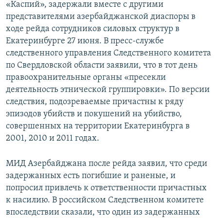
«Каспий», задержали вместе с другими
представителями азербайджанской диаспоры в
ходе рейда сотрудников силовых структур в
Екатеринбурге 27 июня. В пресс-службе
следственного управления Следственного комитета
по Свердловской области заявили, что в тот день
правоохранительные органы «пресекли
деятельность этнической группировки». По версии
следствия, подозреваемые причастны к ряду
эпизодов убийств и покушений на убийство,
совершенных на территории Екатеринбурга в
2001, 2010 и 2011 годах.
МИД Азербайджана после рейда заявил, что среди
задержанных есть погибшие и раненые, и
попросил привлечь к ответственности причастных
к насилию. В российском Следственном комитете
впоследствии сказали, что один из задержанных