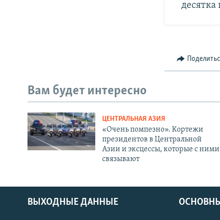
десятка
Поделить
Вам будет интересно
ЦЕНТРАЛЬНАЯ АЗИЯ
«Очень помпезно». Кортежи
президентов в Центральной
Азии и эксцессы, которые с ними
связывают
ВЫХОДНЫЕ ДАННЫЕ
ОСНОВНЫ