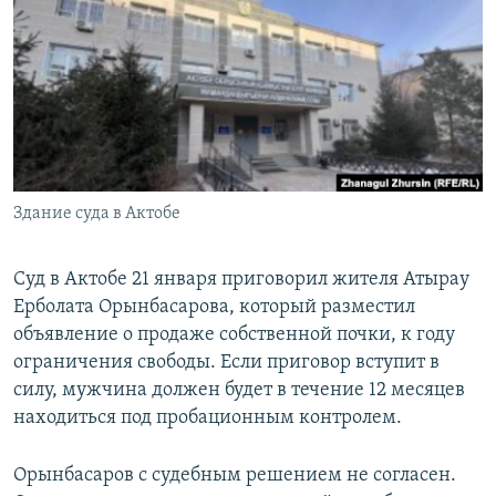
Здание суда в Актобе
Суд в Актобе 21 января приговорил жителя Атырау
Ерболата Орынбасарова, который разместил
объявление о продаже собственной почки, к году
ограничения свободы. Если приговор вступит в
силу, мужчина должен будет в течение 12 месяцев
находиться под пробационным контролем.
Орынбасаров с судебным решением не согласен.