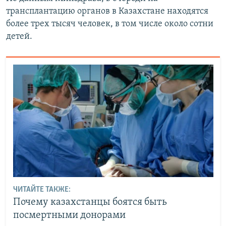
трансплантацию органов в Казахстане находятся
более трех тысяч человек, в том числе около сотни
детей.
ЧИТАЙТЕ ТАКЖЕ:
Почему казахстанцы боятся быть
посмертными донорами