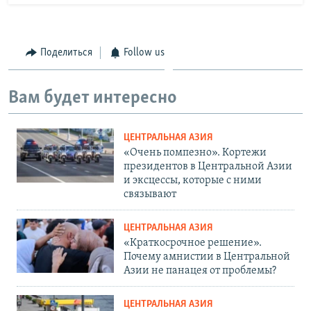
Поделиться
Follow us
Вам будет интересно
ЦЕНТРАЛЬНАЯ АЗИЯ
«Очень помпезно». Кортежи
президентов в Центральной Азии
и эксцессы, которые с ними
связывают
ЦЕНТРАЛЬНАЯ АЗИЯ
«Краткосрочное решение».
Почему амнистии в Центральной
Азии не панацея от проблемы?
ЦЕНТРАЛЬНАЯ АЗИЯ