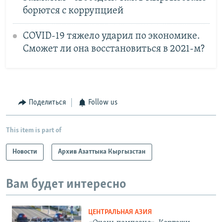
борются с коррупцией
COVID-19 тяжело ударил по экономике.
Сможет ли она восстановиться в 2021-м?
Поделиться
Follow us
This item is part of
Новости
Архив Азаттыка Кыргызстан
Вам будет интересно
ЦЕНТРАЛЬНАЯ АЗИЯ