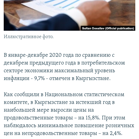
Иллюстративное фото.
В январе-декабре 2020 года по сравнению с
декабрем предыдущего года в потребительском
секторе экономики максимальный уровень
инфляции - 9,7% - отмечен в Кыргызстане.
Как сообщили в Национальном статистическом
комитете, в Кыргызстане за истекший год в
наибольшей мере выросли цены на
продовольственные товары – на 15,8%. При этом
наблюдалось минимальное повышение розничных
цен на непродовольственные товары – на 2,4%.