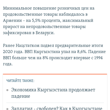
Минимальное повышение розничных цен на
продовольственные товары наблюдалось в
Армении – на 5,5% процента, максимальный
прирост на непродовольственные товары
зафиксирован в Беларуси.
Ранее Нацстатком подвел предварительные итоги
2020 года. ВВП Кыргызстана упал на 8,6%. Падение
ВВП больше чем на 8% происходит впервые с 1994
года.
ЧИТАЙТЕ ТАКЖЕ:
Экономика Кыргызстана продолжает
падение
Заплатил - свободен? Как в Кыргызстане