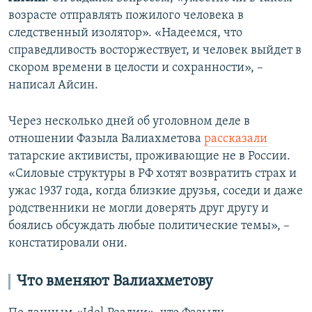
возрасте отправлять пожилого человека в
следственный изолятор». «Надеемся, что
справедливость восторжествует, и человек выйдет в
скором времени в целости и сохранности», –
написал Айсин.
Через несколько дней об уголовном деле в
отношении Фазыла Валиахметова
рассказали
татарские активисты, проживающие не в России.
«Силовые структуры в РФ хотят возвратить страх и
ужас 1937 года, когда близкие друзья, соседи и даже
родственники не могли доверять друг другу и
боялись обсуждать любые политические темы», –
констатировали они.
Что вменяют Валиахметову