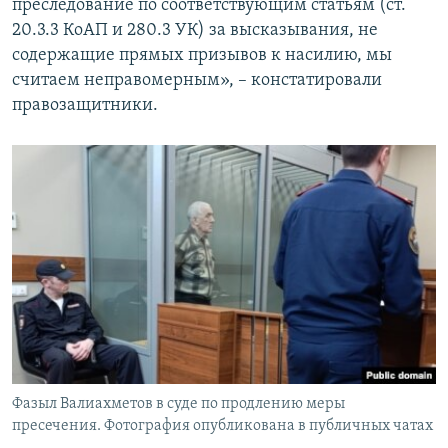
преследование по соответствующим статьям (ст.
20.3.3 КоАП и 280.3 УК) за высказывания, не
содержащие прямых призывов к насилию, мы
считаем неправомерным», – констатировали
правозащитники.
Фазыл Валиахметов в суде по продлению меры
пресечения. Фотография опубликована в публичных чатах