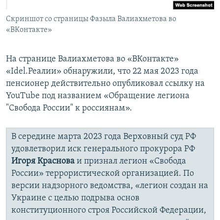
Скриншот со страницы Фазыла Валиахметова во
«ВКонтакте»
На странице Валиахметова во «ВКонтакте»
«Idel.Реалии» обнаружили, что 22 мая 2023 года
пенсионер действительно опубликовал ссылку на
YouTube под названием «Обращение легиона
"Свобода России" к россиянам».
В середине марта 2023 года Верховный суд РФ
удовлетворил иск генерального прокурора РФ
Игоря Краснова
и признал легион «Свобода
России» террористической организацией. По
версии надзорного ведомства, «легион создан на
Украине с целью подрыва основ
конституционного строя Российской Федерации,