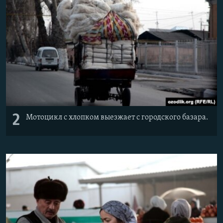
2
Мотоцикл с хлопком выезжает с городского базара.