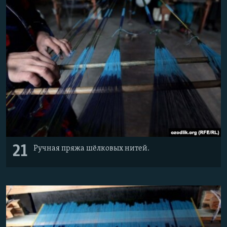
21
Ручная пряжа шёлковых нитей.