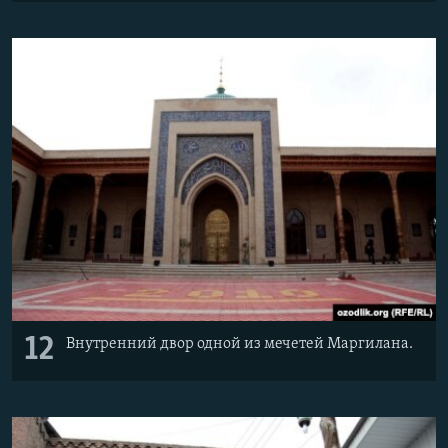
12
Внутренний двор одной из мечетей Маргилана.