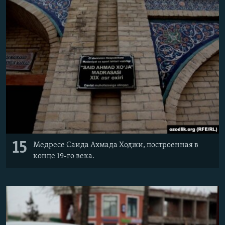
15
Медресе Саида Ахмада Ходжи, построенная в
конце 19-го века.