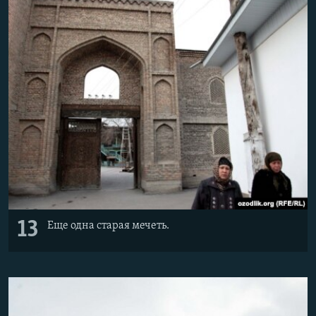
13
Еще одна старая мечеть.