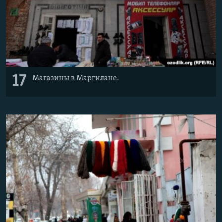
17
Магазины в Маргилане.