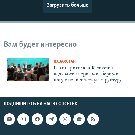
Загрузить больше
Вам будет интересно
КАЗАХСТАН
Без интриги: как Казахстан
подходит к первым выборам в
новую политическую структуру
ПОДПИШИТЕСЬ НА НАС В СОЦСЕТЯХ