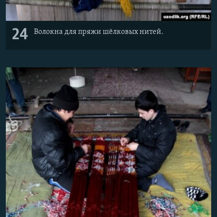
24
Волокна для пряжи шёлковых нитей.