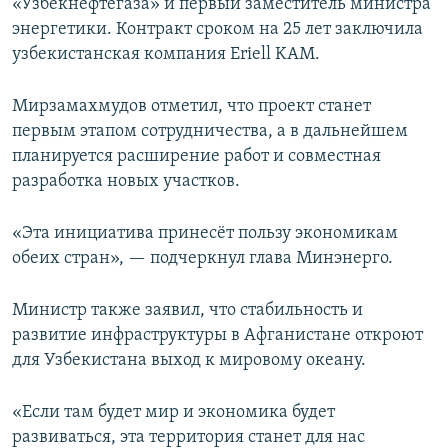
«Узбекнефтегаза» и первый заместитель министра
энергетики. Контракт сроком на 25 лет заключила
узбекистанская компания Eriell KAM.
Мирзамахмудов отметил, что проект станет
первым этапом сотрудничества, а в дальнейшем
планируется расширение работ и совместная
разработка новых участков.
«Эта инициатива принесёт пользу экономикам
обеих стран», — подчеркнул глава Минэнерго.
Министр также заявил, что стабильность и
развитие инфраструктуры в Афганистане откроют
для Узбекистана выход к мировому океану.
«Если там будет мир и экономика будет
развиваться, эта территория станет для нас