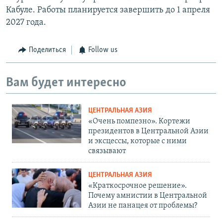
Кабуле. Работы планируется завершить до 1 апреля
2027 года.
Поделиться
Follow us
Вам будет интересно
ЦЕНТРАЛЬНАЯ АЗИЯ
«Очень помпезно». Кортежи
президентов в Центральной Азии
и эксцессы, которые с ними
связывают
ЦЕНТРАЛЬНАЯ АЗИЯ
«Краткосрочное решение».
Почему амнистии в Центральной
Азии не панацея от проблемы?