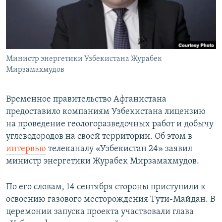
Министр энергетики Узбекистана Журабек
Мирзамахмудов
Временное правительство Афганистана
предоставило компаниям Узбекистана лицензию
на проведение геологоразведочных работ и добычу
углеводородов на своей территории. Об этом в
интервью
телеканалу «Узбекистан 24» заявил
министр энергетики Журабек Мирзамахмудов.
По его словам, 14 сентября стороны приступили к
освоению газового месторождения Тути-Майдан. В
церемонии запуска проекта участвовали глава