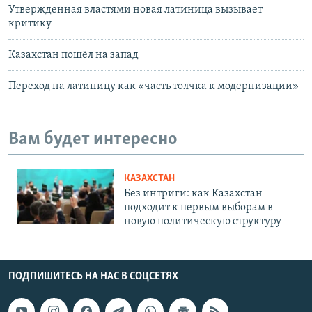
Утвержденная властями новая латиница вызывает
критику
Казахстан пошёл на запад
Переход на латиницу как «часть толчка к модернизации»
Вам будет интересно
КАЗАХСТАН
Без интриги: как Казахстан
подходит к первым выборам в
новую политическую структуру
ПОДПИШИТЕСЬ НА НАС В СОЦСЕТЯХ