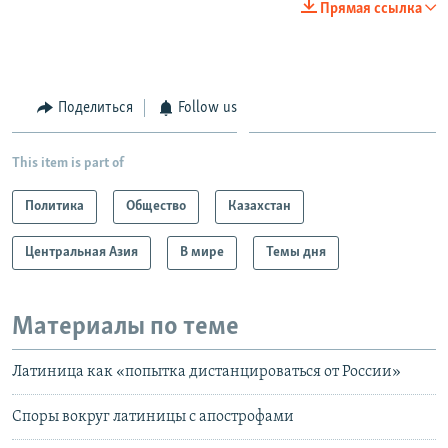
Прямая ссылка
Поделиться
Follow us
This item is part of
Политика
Общество
Казахстан
Центральная Азия
В мире
Темы дня
Материалы по теме
Латиница как «попытка дистанцироваться от России»
Споры вокруг латиницы с апострофами