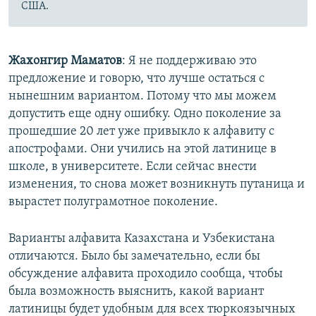
США.
Жахонгир Маматов
: Я не поддерживаю это
предложение и говорю, что лучше остаться с
нынешним вариантом. Потому что мы можем
допустить еще одну ошибку. Одно поколение за
прошедшие 20 лет уже привыкло к алфавиту с
апострофами. Они учились на этой латинице в
школе, в университете. Если сейчас внести
изменения, то снова может возникнуть путаница и
вырастет полуграмотное поколение.
Варианты алфавита Казахстана и Узбекистана
отличаются. Было бы замечательно, если бы
обсуждение алфавита проходило сообща, чтобы
была возможность выяснить, какой вариант
латиницы будет удобным для всех тюркоязычных