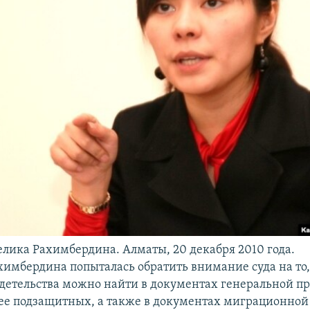
лика Рахимбердина. Алматы, 20 декабря 2010 года.
имбердина попыталась обратить внимание суда на то,
детельства можно найти в документах генеральной п
ее подзащитных, а также в документах миграционной