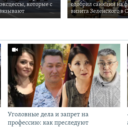
 эксцессы, которые с
одобрил санкции на 
вязывают
визита Зеленского в
Уголовные дела и запрет на
профессию: как преследуют