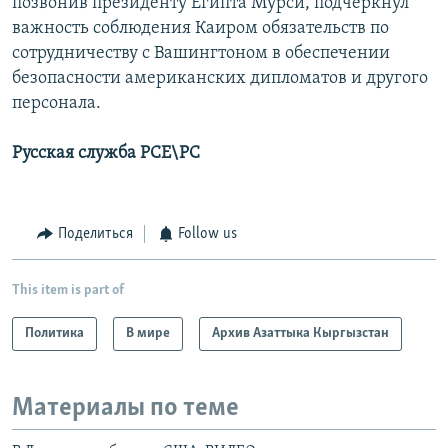
позвонив президенту Египта Мурси, подчеркнул
важность соблюдения Каиром обязательств по
сотрудничеству с Вашингтоном в обеспечении
безопасности американских дипломатов и другого
персонала.
Русская служба РСЕ\РС
Поделиться
Follow us
This item is part of
Политика
В мире
Архив Азаттыка Кыргызстан
Материалы по теме