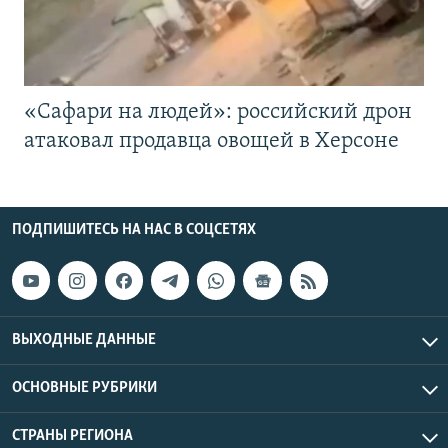
«Cафари на людей»: российский дрон
атаковал продавца овощей в Херсоне
ПОДПИШИТЕСЬ НА НАС В СОЦСЕТЯХ
ВЫХОДНЫЕ ДАННЫЕ
ОСНОВНЫЕ РУБРИКИ
СТРАНЫ РЕГИОНА