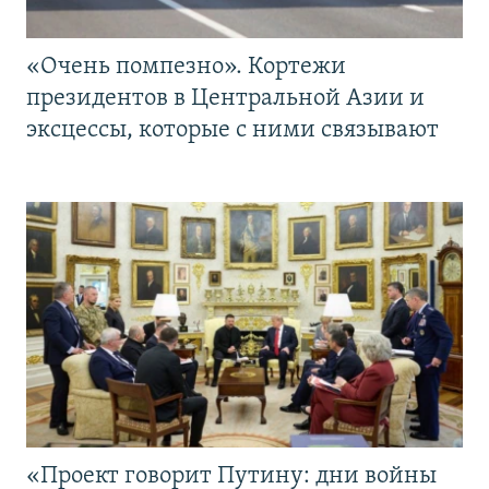
«Очень помпезно». Кортежи
президентов в Центральной Азии и
эксцессы, которые с ними связывают
«Проект говорит Путину: дни войны