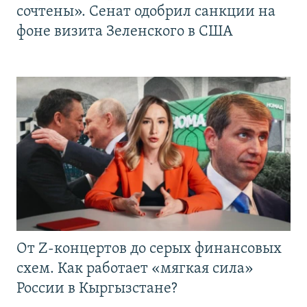
сочтены». Сенат одобрил санкции на
фоне визита Зеленского в США
От Z-концертов до серых финансовых
схем. Как работает «мягкая сила»
России в Кыргызстане?