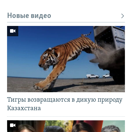
Новые видео
Тигры возвращаются в дикую природу
Казахстана