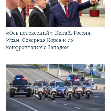
«Ось потрясений». Китай, Россия,
Иран, Северная Корея и их
конфронтация с Западом