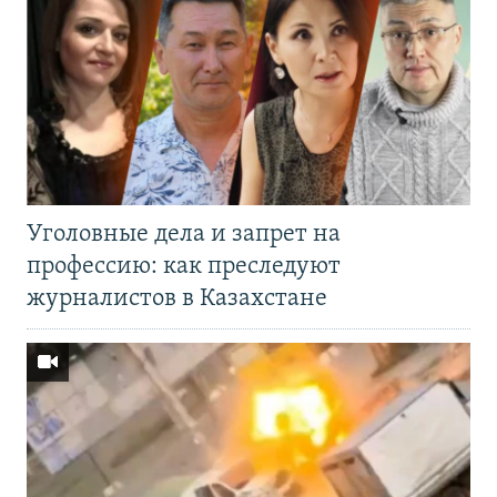
Уголовные дела и запрет на
профессию: как преследуют
журналистов в Казахстане