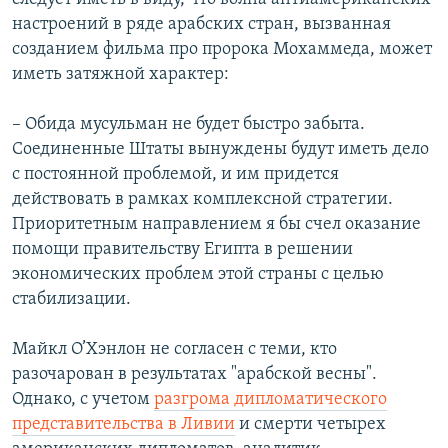
настроений в ряде арабских стран, вызванная
созданием фильма про пророка Мохаммеда, может
иметь затяжной характер:
– Обида мусульман не будет быстро забыта.
Соединенные Штаты вынуждены будут иметь дело
с постоянной проблемой, и им придется
действовать в рамках комплексной стратегии.
Приоритетным направлением я бы счел оказание
помощи правительству Египта в решении
экономических проблем этой страны с целью
стабилизации.
Майкл О’Хэнлон не согласен с теми, кто
разочарован в результатах "арабской весны".
Однако, с учетом
разгрома дипломатического
представительства в Ливии
и смерти четырех