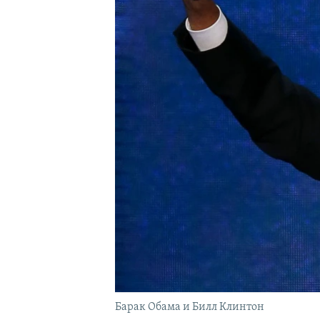
Барак Обама и Билл Клинтон