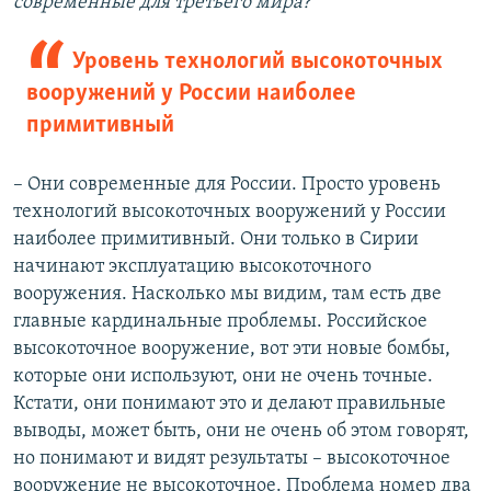
современные для третьего мира?
Уровень технологий высокоточных
вооружений у России наиболее
примитивный
– Они современные для России. Просто уровень
технологий высокоточных вооружений у России
наиболее примитивный. Они только в Сирии
начинают эксплуатацию высокоточного
вооружения. Насколько мы видим, там есть две
главные кардинальные проблемы. Российское
высокоточное вооружение, вот эти новые бомбы,
которые они используют, они не очень точные.
Кстати, они понимают это и делают правильные
выводы, может быть, они не очень об этом говорят,
но понимают и видят результаты – высокоточное
вооружение не высокоточное. Проблема номер два