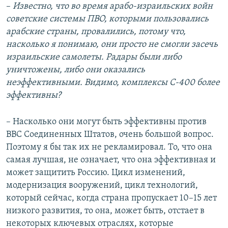
–
Известно, что во время арабо-израильских войн
советские системы ПВО, которыми пользовались
арабские страны, провалились, потому что,
насколько я понимаю, они просто не смогли засечь
израильские самолеты. Радары были либо
уничтожены, либо они оказались
неэффективными. Видимо, комплексы С-400 более
эффективны?
– Насколько они могут быть эффективны против
ВВС Соединенных Штатов, очень большой вопрос.
Поэтому я бы так их не рекламировал. То, что она
самая лучшая, не означает, что она эффективная и
может защитить Россию. Цикл изменений,
модернизация вооружений, цикл технологий,
который сейчас, когда страна пропускает 10–15 лет
низкого развития, то она, может быть, отстает в
некоторых ключевых отраслях, которые