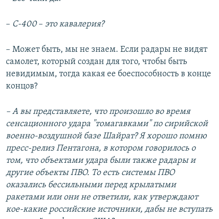
–
С-400
–​
это кавалерия?
– Может быть, мы не знаем. Если радары не видят
самолет, который создан для того, чтобы быть
невидимым, тогда какая ее боеспособность в конце
концов?
– А вы представляете, что произошло во время
сенсационного удара "томагавками" по сирийской
военно-воздушной базе Шайрат? Я хорошо помню
пресс-релиз Пентагона, в котором говорилось о
том, что объектами удара были также радары и
другие объекты ПВО. То есть системы ПВО
оказались бессильными перед крылатыми
ракетами или они не ответили, как утверждают
кое-какие российские источники, дабы не вступать