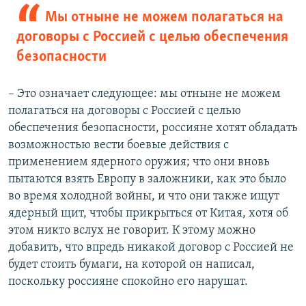
Мы отныне не можем полагаться на
договоры с Россией с целью обеспечения
безопасности
– Это означает следующее: мы отныне не можем
полагаться на договоры с Россией с целью
обеспечения безопасности, россияне хотят обладать
возможностью вести боевые действия с
применением ядерного оружия; что они вновь
пытаются взять Европу в заложники, как это было
во время холодной войны, и что они также ищут
ядерный щит, чтобы прикрыться от Китая, хотя об
этом никто вслух не говорит. К этому можно
добавить, что впредь никакой договор с Россией не
будет стоить бумаги, на которой он написал,
поскольку россияне спокойно его нарушат.