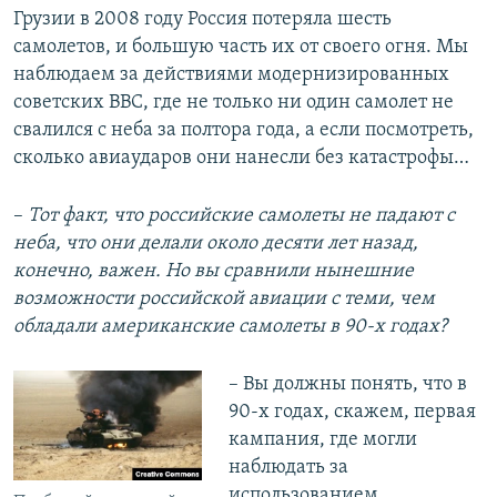
Грузии в 2008 году Россия потеряла шесть
самолетов, и большую часть их от своего огня. Мы
наблюдаем за действиями модернизированных
советских ВВС, где не только ни один самолет не
свалился с неба за полтора года, а если посмотреть,
сколько авиаударов они нанесли без катастрофы…
–
Тот факт, что российские самолеты не падают с
неба, что они делали около десяти лет назад,
конечно, важен. Но вы сравнили нынешние
возможности российской авиации с теми, чем
обладали американские самолеты в 90-х годах?
– Вы должны понять, что в
90-х годах, скажем, первая
кампания, где могли
наблюдать за
использованием