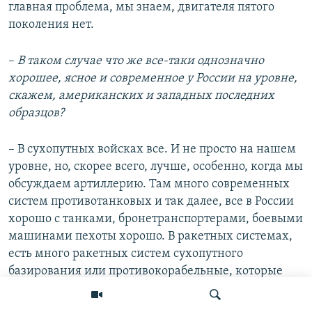
главная проблема, мы знаем, двигателя пятого
поколения нет.
–
В таком случае что же все-таки однозначно
хорошее, ясное и современное у России на уровне,
скажем, американских и западных последних
образцов?
– В сухопутных войсках все. И не просто на нашем
уровне, но, скорее всего, лучше, особенно, когда мы
обсуждаем артиллерию. Там много современных
систем противотанковых и так далее, все в России
хорошо с танками, бронетранспортерами, боевыми
машинами пехоты хорошо. В ракетных системах,
есть много ракетных систем сухопутного
базирования или противокорабельные, которые
абсолютно великолепные.