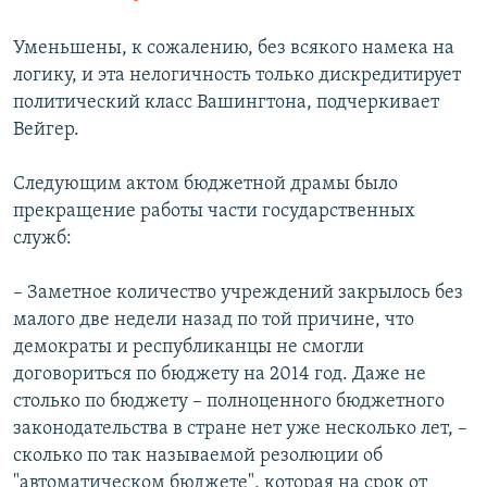
Уменьшены, к сожалению, без всякого намека на
логику, и эта нелогичность только дискредитирует
политический класс Вашингтона, подчеркивает
Вейгер.
Следующим актом бюджетной драмы было
прекращение работы части государственных
служб:
– Заметное количество учреждений закрылось без
малого две недели назад по той причине, что
демократы и республиканцы не смогли
договориться по бюджету на 2014 год. Даже не
столько по бюджету – полноценного бюджетного
законодательства в стране нет уже несколько лет, –
сколько по так называемой резолюции об
"автоматическом бюджете", которая на срок от