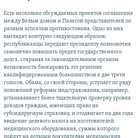
Есть несколько обсуждаемых проектов соглашения
между Белым домом и Палатой представителей по
разным аспектам противостояния. Одно из них
выглядит контурно следующим образом:
республиканцы передают президенту полномочия
самолично повышать предел государственного
долга, сохраняя за законодательным органом
возможность блокировать это решение
квалифицированным большинством в две трети
голосов. Обама, со своей стороны, уступает по ряду
положений реформы медстрахования, например,
устанавливает более тщательную проверку уровня
доходов граждан, имеющих право на
субсидируемую страховку, и отодвигает на два года
введение целевого налога на изготовителей
медицинского оборудования, суммы которого
пойдут на дотации покупателям медицинских