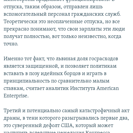
отпуска, таким образом, отправлен лишь
вспомогательный персонал гражданских служб.
Теоретически это неоплаченные отпуска, но все
прекрасно понимают, что свои зарплаты эти люди
получат полностью, вот только неизвестно, когда
точно.
Именно тот факт, что львиная доля госрасходов
является защищенной, и позволяет политикам
вставать в позу идейных борцов и играть в
принципиальность по сравнительно малым
ставкам, считает аналитик Института American
Enterprise.
Третий и потенциально самый катастрофичный акт
драмы, в тени которого разыгрывались первые два,
это суверенный дефолт США, который может