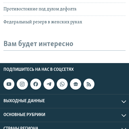
Противостояние под дулом дефолта
Федеральный резерв в женских руках
Вам будет интересно
ПОДПИШИТЕСЬ НА НАС В СОЦСЕТЯХ
ВЫХОДНЫЕ ДАННЫЕ
ОСНОВНЫЕ РУБРИКИ
СТРАНЫ РЕГИОНА