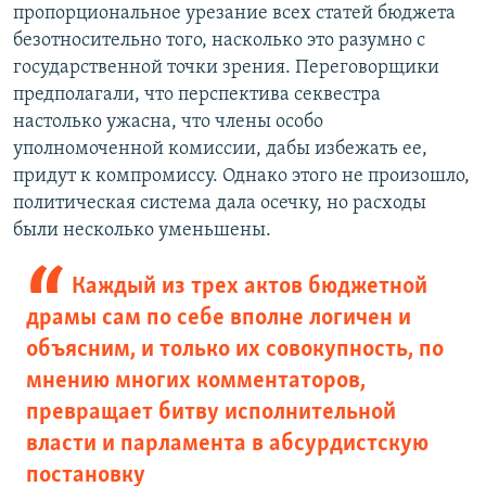
пропорциональное урезание всех статей бюджета
безотносительно того, насколько это разумно с
государственной точки зрения. Переговорщики
предполагали, что перспектива секвестра
настолько ужасна, что члены особо
уполномоченной комиссии, дабы избежать ее,
придут к компромиссу. Однако этого не произошло,
политическая система дала осечку, но расходы
были несколько уменьшены.
Каждый из трех актов бюджетной
драмы сам по себе вполне логичен и
объясним, и только их совокупность, по
мнению многих комментаторов,
превращает битву исполнительной
власти и парламента в абсурдистскую
постановку