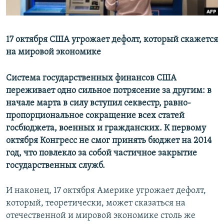
17 октября США угрожает дефолт, который скажется
на мировой экономике
Система государственных финансов США
переживает одно сильное потрясение за другим: в
начале марта в силу вступил секвестр, равно-
пропорциональное сокращение всех статей
госбюджета, военных и гражданских. К первому
октября Конгресс не смог принять бюджет на 2014
год, что повлекло за собой частичное закрытие
государственных служб.
И наконец, 17 октября Америке угрожает дефолт,
который, теоретически, может сказаться на
отечественной и мировой экономике столь же