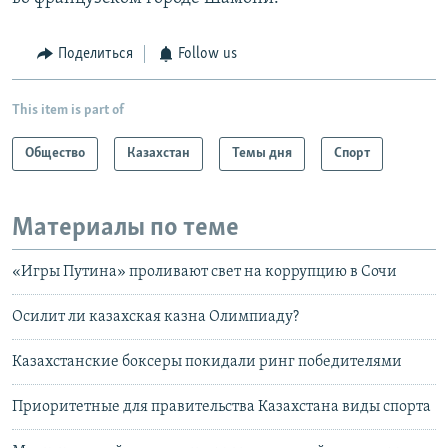
Поделиться
Follow us
This item is part of
Общество
Казахстан
Темы дня
Спорт
Материалы по теме
«Игры Путина» проливают свет на коррупцию в Сочи
Осилит ли казахская казна Олимпиаду?
Казахстанские боксеры покидали ринг победителями
Приоритетные для правительства Казахстана виды спорта