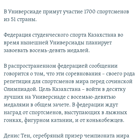
В Универсиаде примут участие 1700 спортсменов
из 51 страны.
Федерация студенческого спорта Казахстана во
время нынешней Универсиады планирует
завоевать восемь-девять медалей.
В распространенном федерацией сообщении
говорится о том, что эти соревнования – своего рода
репетиция для спортсменов мира перед сочинской
Олимпиадой. Цель Казахстана – войти в десятку
лучших на Универсиаде с восемью-девятью
медалями в общем зачете. В федерации ждут
наград от спортсменов, выступающих в лыжных
гонках, фигурном катании, и от конькобежцев.
Денис Тен, серебряный призер чемпионата мира