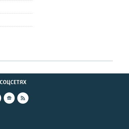
 СОЦСЕТЯХ