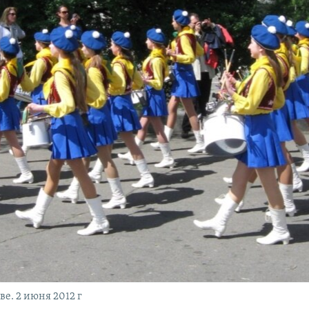
е. 2 июня 2012 г