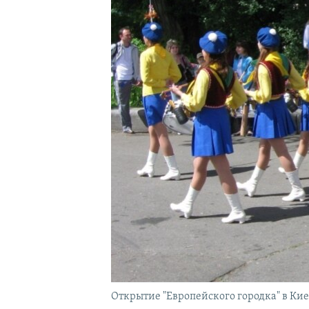
Открытие "Европейского городка" в Киев