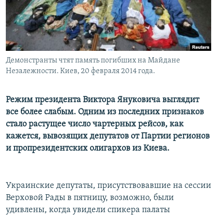
Демонстранты чтят память погибших на Майдане
Незалежности. Киев, 20 февраля 2014 года.
Режим президента Виктора Януковича выглядит
все более слабым. Одним из последних признаков
стало растущее число чартерных рейсов, как
кажется, вывозящих депутатов от Партии регионов
и пропрезидентских олигархов из Киева.
Украинские депутаты, присутствовавшие на сессии
Верховой Рады в пятницу, возможно, были
удивлены, когда увидели спикера палаты