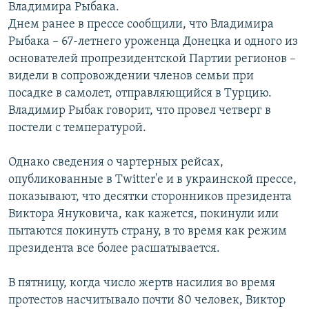
Владимира Рыбака.
Днем ранее в прессе сообщили, что Владимира
Рыбака – 67-летнего уроженца Донецка и одного из
основателей пропрезидентской Партии регионов –
видели в сопровождении членов семьи при
посадке в самолет, отправляющийся в Турцию.
Владимир Рыбак говорит, что провел четверг в
постели с температурой.
Однако сведения о чартерных рейсах,
опубликованные в Twitter'e и в украинской прессе,
показывают, что десятки сторонников президента
Виктора Януковича, как кажется, покинули или
пытаются покинуть страну, в то время как режим
президента все более расшатывается.
В пятницу, когда число жертв насилия во время
протестов насчитывало почти 80 человек, Виктор