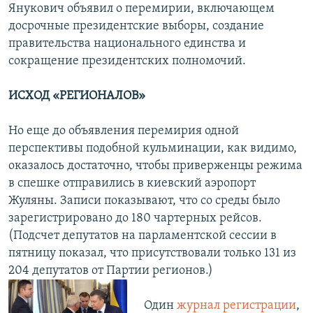
Янукович объявил о перемирии, включающем
досрочные президентские выборы, создание
правительства национального единства и
сокращение президентских полномочий.
ИСХОД «РЕГИОНАЛОВ»
Но еще до объявления перемирия одной
перспективы подобной кульминации, как видимо,
оказалось достаточно, чтобы приверженцы режима
в спешке отправились в киевский аэропорт
Жуляны. Записи показывают, что со среды было
зарегистрировано до 180 чартерных рейсов.
(Подсчет депутатов на парламентской сессии в
пятницу показал, что присутствовали только 131 из
204 депутатов от Партии регионов.)
Один
журнал регистрации
,